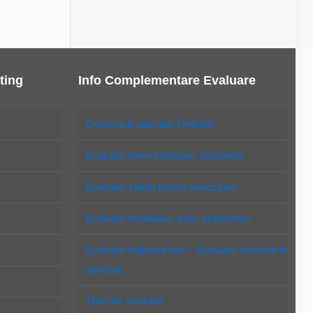
ting
Info Complementare Evaluare
Constructii speciale Definitie
Evaluare teren intravilan, extravilan
Evaluare clădiri pentru impozitare
Evaluare imobiliara, auto, impozitare
Evaluare mijloace fixe – Evaluare constructii
speciale
Tipuri de evaluări