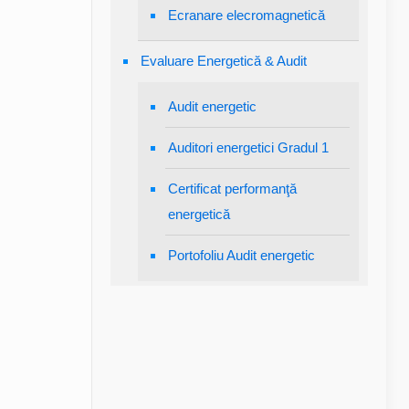
Ecranare elecromagnetică
Evaluare Energetică & Audit
Audit energetic
Auditori energetici Gradul 1
Certificat performanţă
energetică
Portofoliu Audit energetic