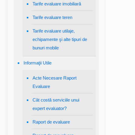
Tarife evaluare imobiliară
Tarife evaluare teren
Tarife evaluare utilaje,
echipamente şi alte tipuri de
bunuri mobile
Informaţii Utile
Acte Necesare Raport
Evaluare
Cât costă serviciile unui
expert evaluator?
Raport de evaluare