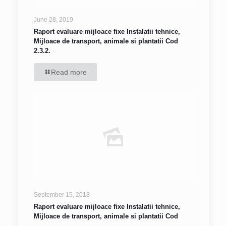
June 28, 2019
Raport evaluare mijloace fixe Instalatii tehnice,
Mijloace de transport, animale si plantatii Cod
2.3.2.
Read more
September 15, 2018
Raport evaluare mijloace fixe Instalatii tehnice,
Mijloace de transport, animale si plantatii Cod