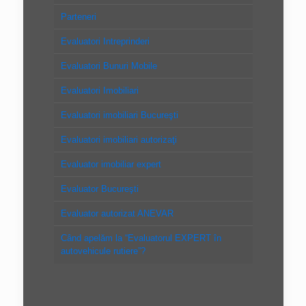
Parteneri
Evaluatori Intreprinderi
Evaluatori Bunuri Mobile
Evaluatori Imobiliari
Evaluatori imobiliari Bucureşti
Evaluatori imobiliari autorizaţi
Evaluator imobiliar expert
Evaluator Bucureşti
Evaluator autorizat ANEVAR
Când apelăm la “Evaluatorul EXPERT în
autovehicule rutiere”?