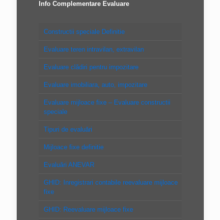
Info Complementare Evaluare
Constructii speciale Definitie
Evaluare teren intravilan, extravilan
Evaluare clădiri pentru impozitare
Evaluare imobiliara, auto, impozitare
Evaluare mijloace fixe – Evaluare constructii
speciale
Tipuri de evaluări
Mijloace fixe definitie
Evaluări ANEVAR
GHID: Inregistrari contabile reevaluare mijloace
fixe
GHID: Reevaluare mijloace fixe