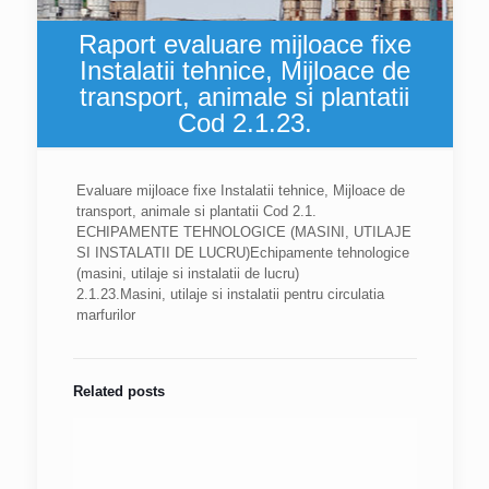
Raport evaluare mijloace fixe
Instalatii tehnice, Mijloace de
transport, animale si plantatii
Cod 2.1.23.
Evaluare mijloace fixe Instalatii tehnice, Mijloace de
transport, animale si plantatii Cod 2.1.
ECHIPAMENTE TEHNOLOGICE (MASINI, UTILAJE
SI INSTALATII DE LUCRU)Echipamente tehnologice
(masini, utilaje si instalatii de lucru)
2.1.23.Masini, utilaje si instalatii pentru circulatia
marfurilor
Related posts