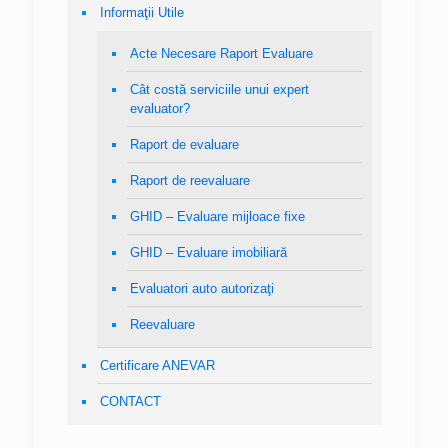
Informaţii Utile
Acte Necesare Raport Evaluare
Cât costă serviciile unui expert
evaluator?
Raport de evaluare
Raport de reevaluare
GHID – Evaluare mijloace fixe
GHID – Evaluare imobiliară
Evaluatori auto autorizaţi
Reevaluare
Certificare ANEVAR
CONTACT