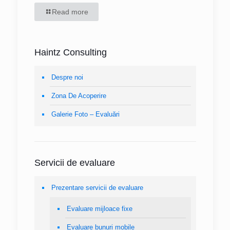
Read more
Haintz Consulting
Despre noi
Zona De Acoperire
Galerie Foto – Evaluări
Servicii de evaluare
Prezentare servicii de evaluare
Evaluare mijloace fixe
Evaluare bunuri mobile