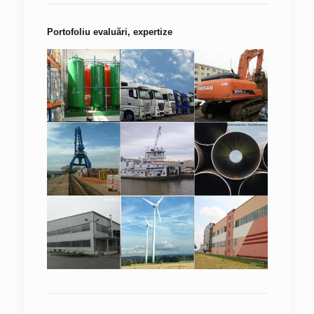
Portofoliu evaluări, expertize