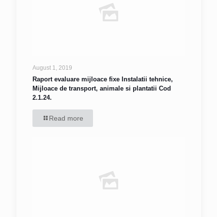
August 1, 2019
Raport evaluare mijloace fixe Instalatii tehnice,
Mijloace de transport, animale si plantatii Cod
2.1.24.
Read more