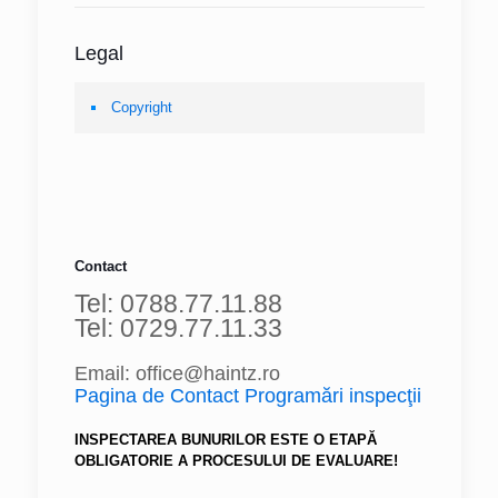
Legal
Copyright
Contact
Tel: 0788.77.11.88
Tel: 0729.77.11.33
Email: office@haintz.ro
Pagina de Contact Programări inspecţii
INSPECTAREA BUNURILOR ESTE O ETAPĂ
OBLIGATORIE A PROCESULUI DE EVALUARE!