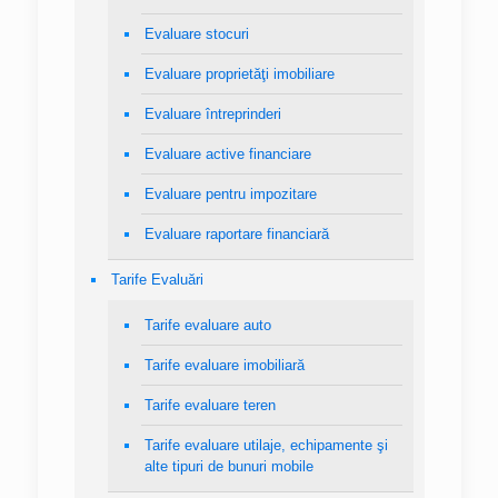
Evaluare stocuri
Evaluare proprietăţi imobiliare
Evaluare întreprinderi
Evaluare active financiare
Evaluare pentru impozitare
Evaluare raportare financiară
Tarife Evaluări
Tarife evaluare auto
Tarife evaluare imobiliară
Tarife evaluare teren
Tarife evaluare utilaje, echipamente şi
alte tipuri de bunuri mobile