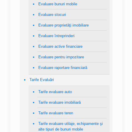
Evaluare bunuri mobile
Evaluare stocuri
Evaluare proprietăţi imobiliare
Evaluare întreprinderi
Evaluare active financiare
Evaluare pentru impozitare
Evaluare raportare financiară
Tarife Evaluări
Tarife evaluare auto
Tarife evaluare imobiliară
Tarife evaluare teren
Tarife evaluare utilaje, echipamente şi
alte tipuri de bunuri mobile