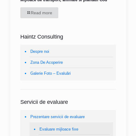
Read more
Haintz Consulting
Despre noi
Zona De Acoperire
Galerie Foto – Evaluări
Servicii de evaluare
Prezentare servicii de evaluare
Evaluare mijloace fixe