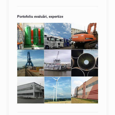
Portofoliu evaluări, expertize