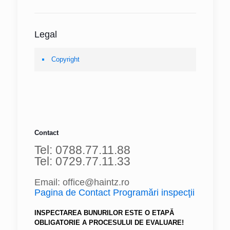
Legal
Copyright
Contact
Tel: 0788.77.11.88
Tel: 0729.77.11.33
Email: office@haintz.ro
Pagina de Contact Programări inspecţii
INSPECTAREA BUNURILOR ESTE O ETAPĂ
OBLIGATORIE A PROCESULUI DE EVALUARE!