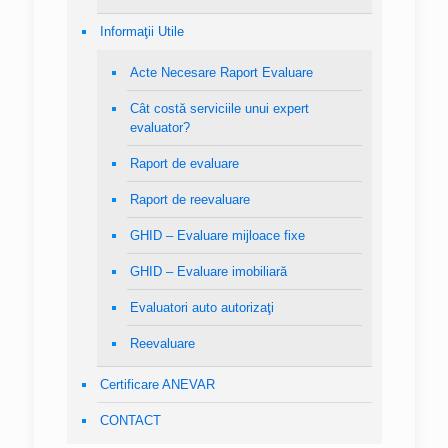
Informaţii Utile
Acte Necesare Raport Evaluare
Cât costă serviciile unui expert
evaluator?
Raport de evaluare
Raport de reevaluare
GHID – Evaluare mijloace fixe
GHID – Evaluare imobiliară
Evaluatori auto autorizaţi
Reevaluare
Certificare ANEVAR
CONTACT