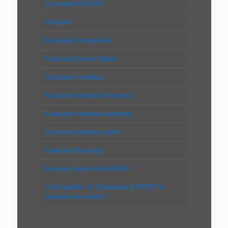
Evaluatori ANEVAR
Parteneri
Evaluatori Intreprinderi
Evaluatori Bunuri Mobile
Evaluatori Imobiliari
Evaluatori imobiliari Bucureşti
Evaluatori imobiliari autorizaţi
Evaluator imobiliar expert
Evaluator Bucureşti
Evaluator autorizat ANEVAR
Când apelăm la “Evaluatorul EXPERT în
autovehicule rutiere”?