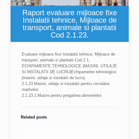
Raport evaluare mijloace fixe
Instalatii tehnice, Mijloace de
transport, animale si plantatii
Cod 2.1.23.
Evaluare mijloace fixe Instalatii tehnice, Mijloace de
transport, animale si plantatii Cod 2.1.
ECHIPAMENTE TEHNOLOGICE (MASINI, UTILAJE
SI INSTALATII DE LUCRU)Echipamente tehnologice
(masini, utilaje si instalatii de lucru)
2.1.23.Masini, utilaje si instalatii pentru circulatia
marfurilor
2.1.23.1.Masini pentru pregatirea alimentelor.
Related posts