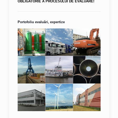
OBLIGATORIE A PROCESULUI DE EVALUARE!
Portofoliu evaluări, expertize