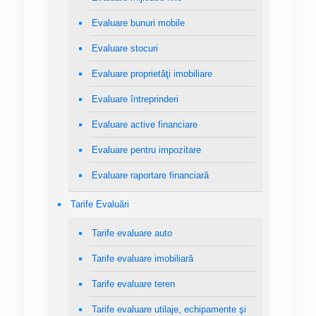
Evaluare bunuri mobile
Evaluare stocuri
Evaluare proprietăţi imobiliare
Evaluare întreprinderi
Evaluare active financiare
Evaluare pentru impozitare
Evaluare raportare financiară
Tarife Evaluări
Tarife evaluare auto
Tarife evaluare imobiliară
Tarife evaluare teren
Tarife evaluare utilaje, echipamente şi