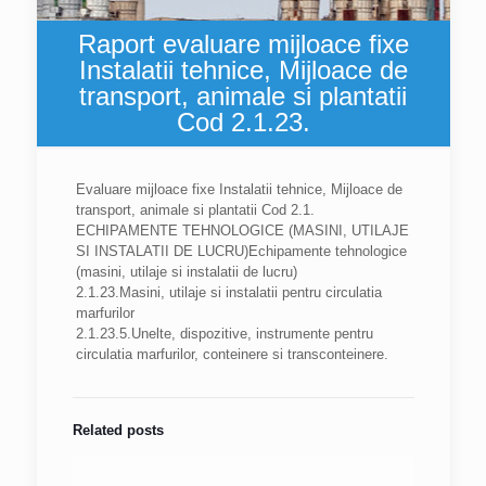
Raport evaluare mijloace fixe
Instalatii tehnice, Mijloace de
transport, animale si plantatii
Cod 2.1.23.
Evaluare mijloace fixe Instalatii tehnice, Mijloace de
transport, animale si plantatii Cod 2.1.
ECHIPAMENTE TEHNOLOGICE (MASINI, UTILAJE
SI INSTALATII DE LUCRU)Echipamente tehnologice
(masini, utilaje si instalatii de lucru)
2.1.23.Masini, utilaje si instalatii pentru circulatia
marfurilor
2.1.23.5.Unelte, dispozitive, instrumente pentru
circulatia marfurilor, conteinere si transconteinere.
Related posts