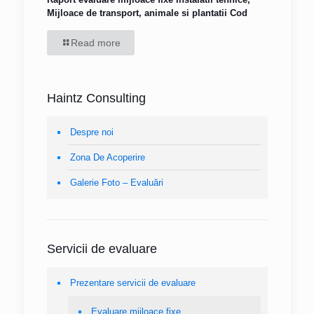
Mijloace de transport, animale si plantatii Cod
Read more
Haintz Consulting
Despre noi
Zona De Acoperire
Galerie Foto – Evaluări
Servicii de evaluare
Prezentare servicii de evaluare
Evaluare mijloace fixe