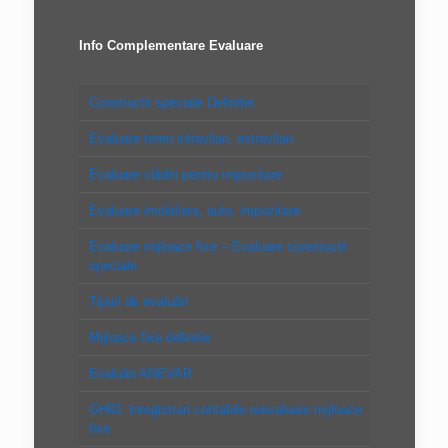
Info Complementare Evaluare
Constructii speciale Definitie
Evaluare teren intravilan, extravilan
Evaluare clădiri pentru impozitare
Evaluare imobiliara, auto, impozitare
Evaluare mijloace fixe – Evaluare constructii
speciale
Tipuri de evaluări
Mijloace fixe definitie
Evaluări ANEVAR
GHID: Inregistrari contabile reevaluare mijloace
fixe