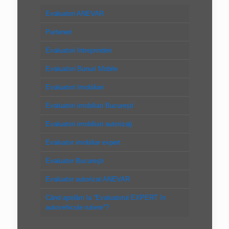
Evaluatori ANEVAR
Parteneri
Evaluatori Intreprinderi
Evaluatori Bunuri Mobile
Evaluatori Imobiliari
Evaluatori imobiliari Bucureşti
Evaluatori imobiliari autorizaţi
Evaluator imobiliar expert
Evaluator Bucureşti
Evaluator autorizat ANEVAR
Când apelăm la “Evaluatorul EXPERT în
autovehicule rutiere”?