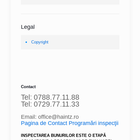
Legal
Copyright
Contact
Tel: 0788.77.11.88
Tel: 0729.77.11.33
Email: office@haintz.ro
Pagina de Contact Programări inspecţii
INSPECTAREA BUNURILOR ESTE O ETAPĂ