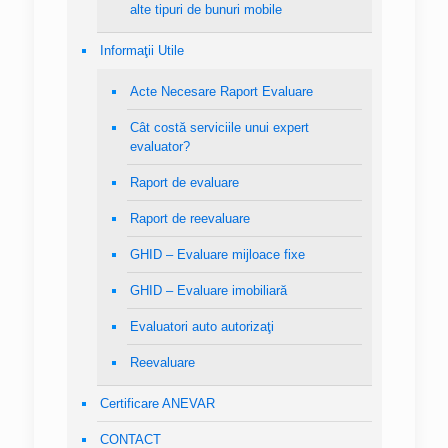
alte tipuri de bunuri mobile
Informaţii Utile
Acte Necesare Raport Evaluare
Cât costă serviciile unui expert
evaluator?
Raport de evaluare
Raport de reevaluare
GHID – Evaluare mijloace fixe
GHID – Evaluare imobiliară
Evaluatori auto autorizaţi
Reevaluare
Certificare ANEVAR
CONTACT