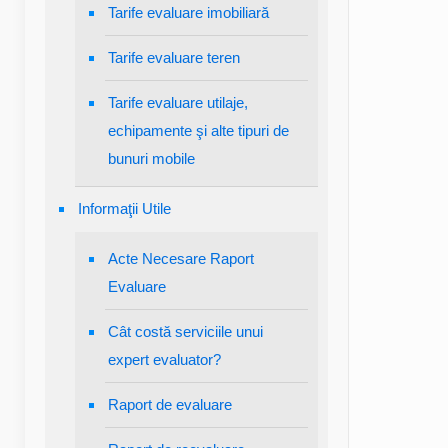
Tarife evaluare imobiliară
Tarife evaluare teren
Tarife evaluare utilaje,
echipamente şi alte tipuri de
bunuri mobile
Informaţii Utile
Acte Necesare Raport
Evaluare
Cât costă serviciile unui
expert evaluator?
Raport de evaluare