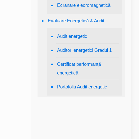
Ecranare elecromagnetică
Evaluare Energetică & Audit
Audit energetic
Auditori energetici Gradul 1
Certificat performanţă
energetică
Portofoliu Audit energetic