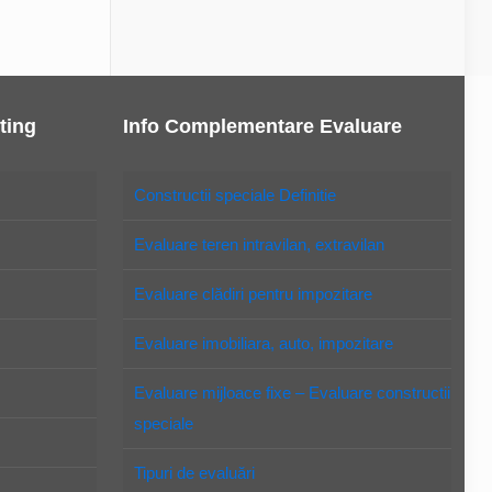
ting
Info Complementare Evaluare
Constructii speciale Definitie
Evaluare teren intravilan, extravilan
Evaluare clădiri pentru impozitare
Evaluare imobiliara, auto, impozitare
Evaluare mijloace fixe – Evaluare constructii
speciale
Tipuri de evaluări