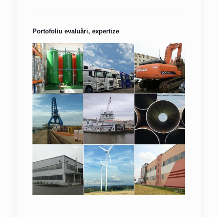
Portofoliu evaluări, expertize