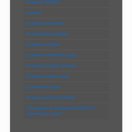
Evaluatori ANEVAR
Parteneri
Evaluatori Intreprinderi
Evaluatori Bunuri Mobile
Evaluatori Imobiliari
Evaluatori imobiliari Bucureşti
Evaluatori imobiliari autorizaţi
Evaluator imobiliar expert
Evaluator Bucureşti
Evaluator autorizat ANEVAR
Când apelăm la “Evaluatorul EXPERT în
autovehicule rutiere”?