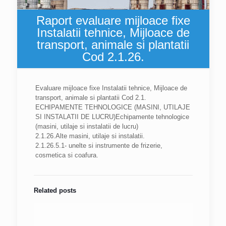
Raport evaluare mijloace fixe
Instalatii tehnice, Mijloace de
transport, animale si plantatii
Cod 2.1.26.
Evaluare mijloace fixe Instalatii tehnice, Mijloace de
transport, animale si plantatii Cod 2.1.
ECHIPAMENTE TEHNOLOGICE (MASINI, UTILAJE
SI INSTALATII DE LUCRU)Echipamente tehnologice
(masini, utilaje si instalatii de lucru)
2.1.26.Alte masini, utilaje si instalatii.
2.1.26.5.1- unelte si instrumente de frizerie,
cosmetica si coafura.
Related posts