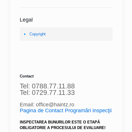
Legal
Copyright
Contact
Tel: 0788.77.11.88
Tel: 0729.77.11.33
Email: office@haintz.ro
Pagina de Contact Programări inspecţii
INSPECTAREA BUNURILOR ESTE O ETAPĂ
OBLIGATORIE A PROCESULUI DE EVALUARE!