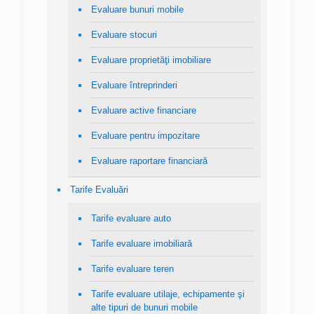
Evaluare bunuri mobile
Evaluare stocuri
Evaluare proprietăţi imobiliare
Evaluare întreprinderi
Evaluare active financiare
Evaluare pentru impozitare
Evaluare raportare financiară
Tarife Evaluări
Tarife evaluare auto
Tarife evaluare imobiliară
Tarife evaluare teren
Tarife evaluare utilaje, echipamente şi
alte tipuri de bunuri mobile