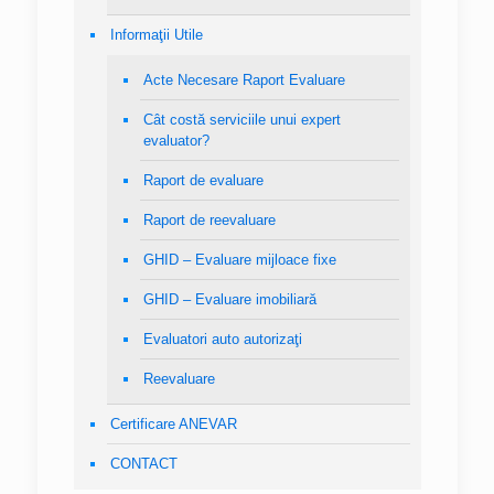
Informaţii Utile
Acte Necesare Raport Evaluare
Cât costă serviciile unui expert
evaluator?
Raport de evaluare
Raport de reevaluare
GHID – Evaluare mijloace fixe
GHID – Evaluare imobiliară
Evaluatori auto autorizaţi
Reevaluare
Certificare ANEVAR
CONTACT