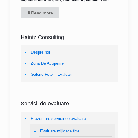
Read more
Haintz Consulting
Despre noi
Zona De Acoperire
Galerie Foto – Evaluări
Servicii de evaluare
Prezentare servicii de evaluare
Evaluare mijloace fixe