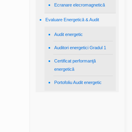
Ecranare elecromagnetică
Evaluare Energetică & Audit
Audit energetic
Auditori energetici Gradul 1
Certificat performanţă
energetică
Portofoliu Audit energetic