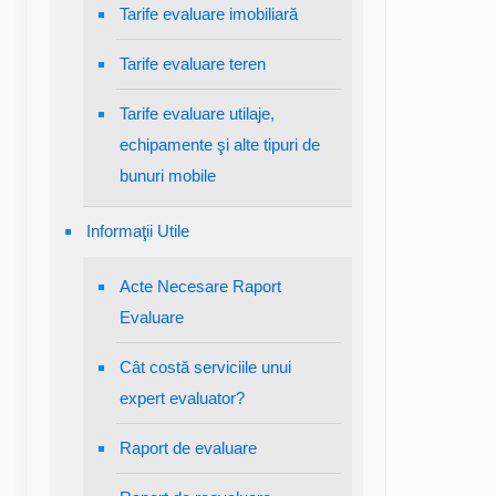
Tarife evaluare imobiliară
Tarife evaluare teren
Tarife evaluare utilaje,
echipamente şi alte tipuri de
bunuri mobile
Informaţii Utile
Acte Necesare Raport
Evaluare
Cât costă serviciile unui
expert evaluator?
Raport de evaluare