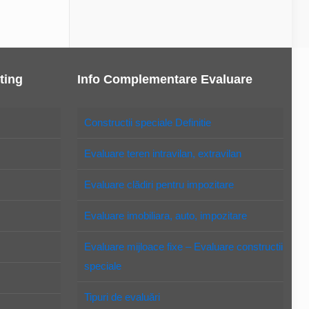
ting
Info Complementare Evaluare
Constructii speciale Definitie
Evaluare teren intravilan, extravilan
Evaluare clădiri pentru impozitare
Evaluare imobiliara, auto, impozitare
Evaluare mijloace fixe – Evaluare constructii
speciale
Tipuri de evaluări