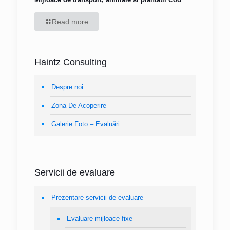
Read more
Haintz Consulting
Despre noi
Zona De Acoperire
Galerie Foto – Evaluări
Servicii de evaluare
Prezentare servicii de evaluare
Evaluare mijloace fixe