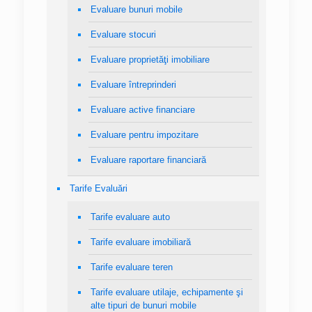
Evaluare bunuri mobile
Evaluare stocuri
Evaluare proprietăţi imobiliare
Evaluare întreprinderi
Evaluare active financiare
Evaluare pentru impozitare
Evaluare raportare financiară
Tarife Evaluări
Tarife evaluare auto
Tarife evaluare imobiliară
Tarife evaluare teren
Tarife evaluare utilaje, echipamente şi
alte tipuri de bunuri mobile