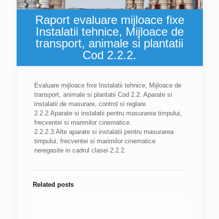
Raport evaluare mijloace fixe
Instalatii tehnice, Mijloace de
transport, animale si plantatii
Cod 2.2.2.
Evaluare mijloace fixe Instalatii tehnice, Mijloace de
transport, animale si plantatii Cod 2.2. Aparate si
instalatii de masurare, control si reglare.
2.2.2.Aparate si instalatii pentru masurarea timpului,
frecventei si marimilor cinematice.
2.2.2.3.Alte aparate si instalatii pentru masurarea
timpului, frecventei si marimilor cinematice
neregasite in cadrul clasei 2.2.2.
Related posts