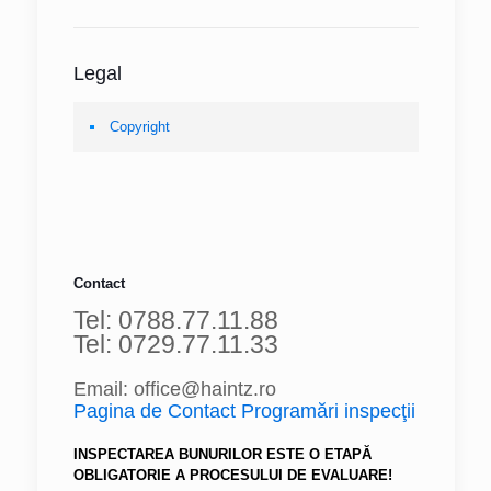
Legal
Copyright
Contact
Tel: 0788.77.11.88
Tel: 0729.77.11.33
Email: office@haintz.ro
Pagina de Contact Programări inspecţii
INSPECTAREA BUNURILOR ESTE O ETAPĂ
OBLIGATORIE A PROCESULUI DE EVALUARE!