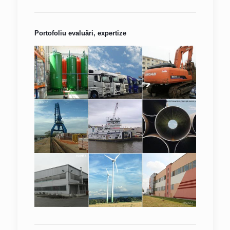
Portofoliu evaluări, expertize