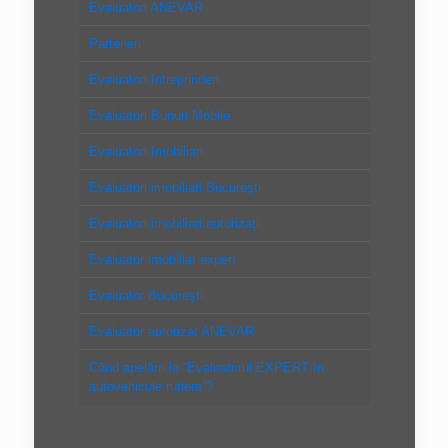
Evaluatori ANEVAR
Parteneri
Evaluatori Intreprinderi
Evaluatori Bunuri Mobile
Evaluatori Imobiliari
Evaluatori imobiliari Bucureşti
Evaluatori imobiliari autorizaţi
Evaluator imobiliar expert
Evaluator Bucureşti
Evaluator autorizat ANEVAR
Când apelăm la “Evaluatorul EXPERT în
autovehicule rutiere”?