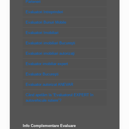
Parteneri
Evaluatori Intreprinderi
Evaluatori Bunuri Mobile
Evaluatori Imobiliari
Evaluatori imobiliari Bucureşti
Evaluatori imobiliari autorizaţi
Evaluator imobiliar expert
Evaluator Bucureşti
Evaluator autorizat ANEVAR
Când apelăm la “Evaluatorul EXPERT în
autovehicule rutiere”?
Info Complementare Evaluare