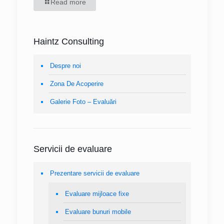
Read more
Haintz Consulting
Despre noi
Zona De Acoperire
Galerie Foto – Evaluări
Servicii de evaluare
Prezentare servicii de evaluare
Evaluare mijloace fixe
Evaluare bunuri mobile