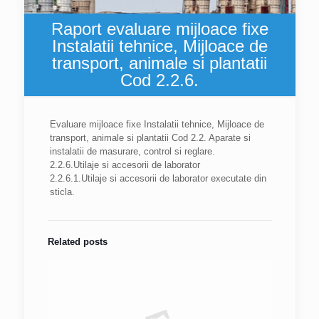
Raport evaluare mijloace fixe
Instalatii tehnice, Mijloace de
transport, animale si plantatii
Cod 2.2.6.
Evaluare mijloace fixe Instalatii tehnice, Mijloace de
transport, animale si plantatii Cod 2.2. Aparate si
instalatii de masurare, control si reglare.
2.2.6.Utilaje si accesorii de laborator
2.2.6.1.Utilaje si accesorii de laborator executate din
sticla.
Related posts