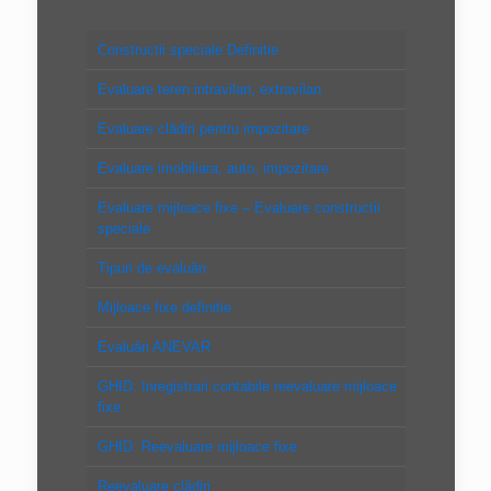
Constructii speciale Definitie
Evaluare teren intravilan, extravilan
Evaluare clădiri pentru impozitare
Evaluare imobiliara, auto, impozitare
Evaluare mijloace fixe – Evaluare constructii
speciale
Tipuri de evaluări
Mijloace fixe definitie
Evaluări ANEVAR
GHID: Inregistrari contabile reevaluare mijloace
fixe
GHID: Reevaluare mijloace fixe
Reevaluare clădiri