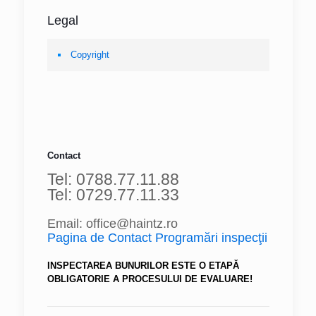
Legal
Copyright
Contact
Tel: 0788.77.11.88
Tel: 0729.77.11.33
Email: office@haintz.ro
Pagina de Contact Programări inspecţii
INSPECTAREA BUNURILOR ESTE O ETAPĂ
OBLIGATORIE A PROCESULUI DE EVALUARE!