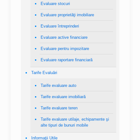
Evaluare stocuri
Evaluare proprietăţi imobiliare
Evaluare întreprinderi
Evaluare active financiare
Evaluare pentru impozitare
Evaluare raportare financiară
Tarife Evaluări
Tarife evaluare auto
Tarife evaluare imobiliară
Tarife evaluare teren
Tarife evaluare utilaje, echipamente şi
alte tipuri de bunuri mobile
Informaţii Utile