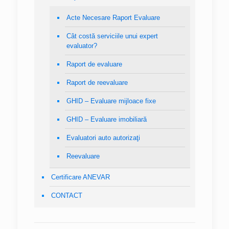
Acte Necesare Raport Evaluare
Cât costă serviciile unui expert
evaluator?
Raport de evaluare
Raport de reevaluare
GHID – Evaluare mijloace fixe
GHID – Evaluare imobiliară
Evaluatori auto autorizaţi
Reevaluare
Certificare ANEVAR
CONTACT