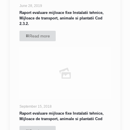
June 28, 2019
Raport evaluare mijloace fixe Instalatii tehnice,
Mijloace de transport, animale si plantatii Cod
2.3.2.
Read more
September 15, 2018
Raport evaluare mijloace fixe Instalatii tehnice,
Mijloace de transport, animale si plantatii Cod