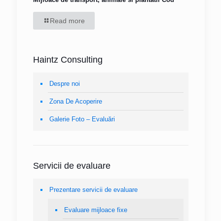
Read more
Haintz Consulting
Despre noi
Zona De Acoperire
Galerie Foto – Evaluări
Servicii de evaluare
Prezentare servicii de evaluare
Evaluare mijloace fixe