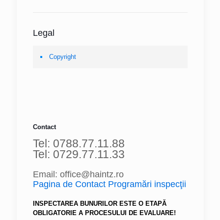
Legal
Copyright
Contact
Tel: 0788.77.11.88
Tel: 0729.77.11.33
Email: office@haintz.ro
Pagina de Contact Programări inspecţii
INSPECTAREA BUNURILOR ESTE O ETAPĂ
OBLIGATORIE A PROCESULUI DE EVALUARE!