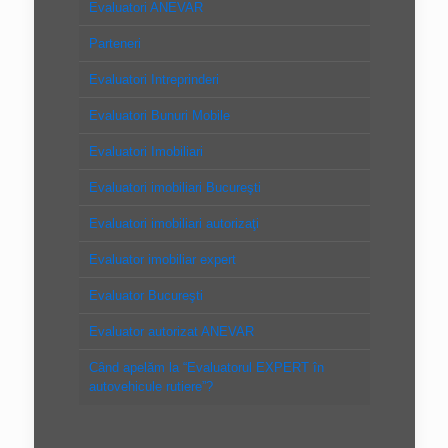
Evaluatori ANEVAR
Parteneri
Evaluatori Intreprinderi
Evaluatori Bunuri Mobile
Evaluatori Imobiliari
Evaluatori imobiliari Bucureşti
Evaluatori imobiliari autorizaţi
Evaluator imobiliar expert
Evaluator Bucureşti
Evaluator autorizat ANEVAR
Când apelăm la “Evaluatorul EXPERT în
autovehicule rutiere”?