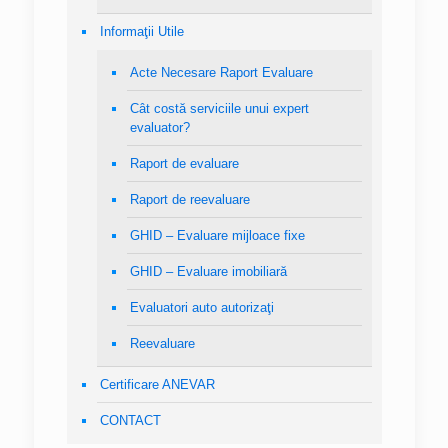
Informaţii Utile
Acte Necesare Raport Evaluare
Cât costă serviciile unui expert
evaluator?
Raport de evaluare
Raport de reevaluare
GHID – Evaluare mijloace fixe
GHID – Evaluare imobiliară
Evaluatori auto autorizaţi
Reevaluare
Certificare ANEVAR
CONTACT