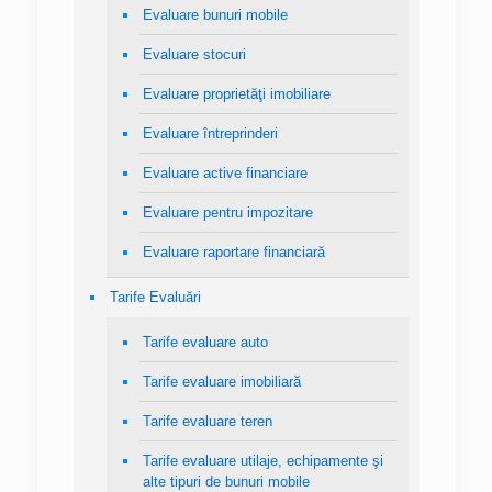
Evaluare bunuri mobile
Evaluare stocuri
Evaluare proprietăţi imobiliare
Evaluare întreprinderi
Evaluare active financiare
Evaluare pentru impozitare
Evaluare raportare financiară
Tarife Evaluări
Tarife evaluare auto
Tarife evaluare imobiliară
Tarife evaluare teren
Tarife evaluare utilaje, echipamente şi
alte tipuri de bunuri mobile