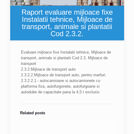
Raport evaluare mijloace fixe
Instalatii tehnice, Mijloace de
transport, animale si plantatii
Cod 2.3.2.
Evaluare mijloace fixe Instalatii tehnice, Mijloace de
transport, animale si plantatii Cod 2.3. Mijloace de
transport
2.3.2.Mijloace de transport auto
2.3.2.2.Mijloace de transport auto, pentru marfuri.
2.3.2.2.1.- autocamioane si autocamionete cu
platforma fixa, autofurgonete, autofurgoane si
autodube de capacitate pana la 4,5 t exclusiv.
Related posts