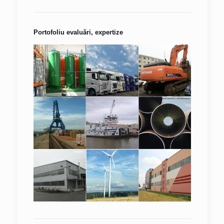
Portofoliu evaluări, expertize