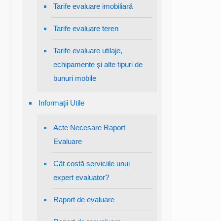
Tarife evaluare imobiliară
Tarife evaluare teren
Tarife evaluare utilaje,
echipamente şi alte tipuri de
bunuri mobile
Informaţii Utile
Acte Necesare Raport
Evaluare
Cât costă serviciile unui
expert evaluator?
Raport de evaluare