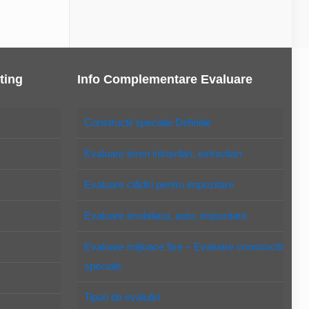
ting
Info Complementare Evaluare
Constructii speciale Definitie
Evaluare teren intravilan, extravilan
Evaluare clădiri pentru impozitare
Evaluare imobiliara, auto, impozitare
Evaluare mijloace fixe – Evaluare constructii
speciale
Tipuri de evaluări