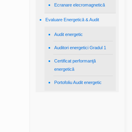
Ecranare elecromagnetică
Evaluare Energetică & Audit
Audit energetic
Auditori energetici Gradul 1
Certificat performanţă
energetică
Portofoliu Audit energetic