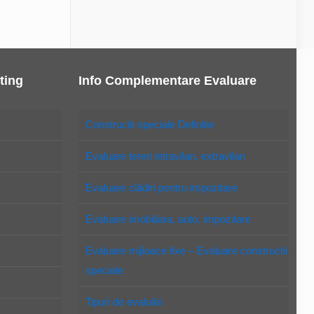
ting
Info Complementare Evaluare
Constructii speciale Definitie
Evaluare teren intravilan, extravilan
Evaluare clădiri pentru impozitare
Evaluare imobiliara, auto, impozitare
Evaluare mijloace fixe – Evaluare constructii
speciale
Tipuri de evaluări