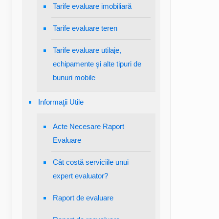
Tarife evaluare imobiliară
Tarife evaluare teren
Tarife evaluare utilaje,
echipamente şi alte tipuri de
bunuri mobile
Informaţii Utile
Acte Necesare Raport
Evaluare
Cât costă serviciile unui
expert evaluator?
Raport de evaluare