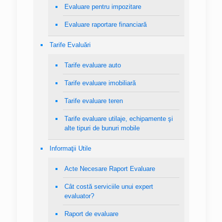
Evaluare pentru impozitare
Evaluare raportare financiară
Tarife Evaluări
Tarife evaluare auto
Tarife evaluare imobiliară
Tarife evaluare teren
Tarife evaluare utilaje, echipamente şi
alte tipuri de bunuri mobile
Informaţii Utile
Acte Necesare Raport Evaluare
Cât costă serviciile unui expert
evaluator?
Raport de evaluare