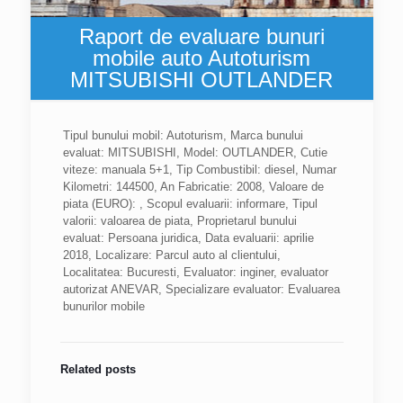
Raport de evaluare bunuri
mobile auto Autoturism
MITSUBISHI OUTLANDER
Tipul bunului mobil: Autoturism, Marca bunului
evaluat: MITSUBISHI, Model: OUTLANDER, Cutie
viteze: manuala 5+1, Tip Combustibil: diesel, Numar
Kilometri: 144500, An Fabricatie: 2008, Valoare de
piata (EURO): , Scopul evaluarii: informare, Tipul
valorii: valoarea de piata, Proprietarul bunului
evaluat: Persoana juridica, Data evaluarii: aprilie
2018, Localizare: Parcul auto al clientului,
Localitatea: Bucuresti, Evaluator: inginer, evaluator
autorizat ANEVAR, Specializare evaluator: Evaluarea
bunurilor mobile
Related posts