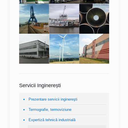
Servicii Inginerești
Prezentare servicii inginereşti
Termografie, termoviziune
Expertiză tehnică industrială