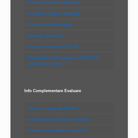
Evaluatori imobiliari Bucureşti
Evaluatori imobiliari autorizaţi
Evaluator imobiliar expert
Evaluator Bucureşti
Evaluator autorizat ANEVAR
Când apelăm la “Evaluatorul EXPERT în
autovehicule rutiere”?
Info Complementare Evaluare
Constructii speciale Definitie
Evaluare teren intravilan, extravilan
Evaluare clădiri pentru impozitare