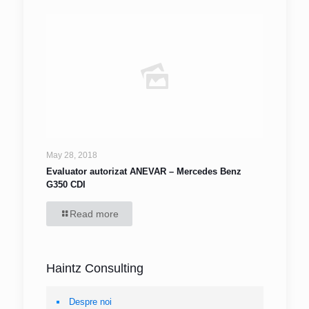
May 28, 2018
Evaluator autorizat ANEVAR – Mercedes Benz
G350 CDI
Read more
Haintz Consulting
Despre noi