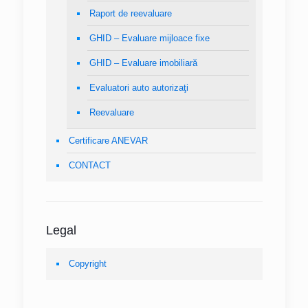
Raport de reevaluare
GHID – Evaluare mijloace fixe
GHID – Evaluare imobiliară
Evaluatori auto autorizaţi
Reevaluare
Certificare ANEVAR
CONTACT
Legal
Copyright