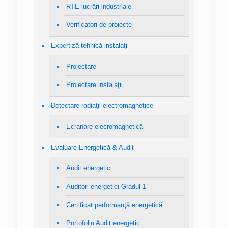
RTE lucrări industriale
Verificatori de proiecte
Expertiză tehnică instalaţii
Proiectare
Proiectare instalaţii
Detectare radiaţii electromagnetice
Ecranare elecromagnetică
Evaluare Energetică & Audit
Audit energetic
Auditori energetici Gradul 1
Certificat performanţă energetică
Portofoliu Audit energetic