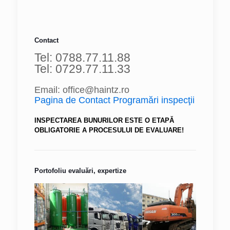
Contact
Tel: 0788.77.11.88
Tel: 0729.77.11.33
Email: office@haintz.ro
Pagina de Contact Programări inspecţii
INSPECTAREA BUNURILOR ESTE O ETAPĂ
OBLIGATORIE A PROCESULUI DE EVALUARE!
Portofoliu evaluări, expertize