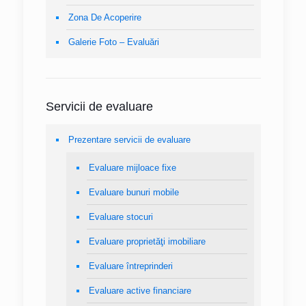
Zona De Acoperire
Galerie Foto – Evaluări
Servicii de evaluare
Prezentare servicii de evaluare
Evaluare mijloace fixe
Evaluare bunuri mobile
Evaluare stocuri
Evaluare proprietăţi imobiliare
Evaluare întreprinderi
Evaluare active financiare