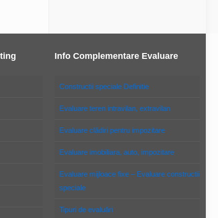
ting
Info Complementare Evaluare
Constructii speciale Definitie
Evaluare teren intravilan, extravilan
Evaluare clădiri pentru impozitare
Evaluare imobiliara, auto, impozitare
Evaluare mijloace fixe – Evaluare constructii
speciale
Tipuri de evaluări