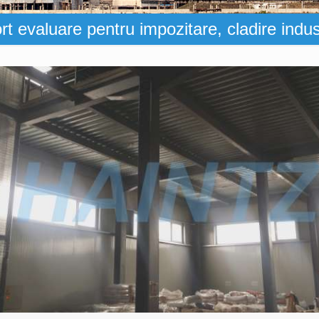
t evaluare pentru impozitare, cladire indus