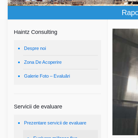
Rapor
Haintz Consulting
Despre noi
Zona De Acoperire
Galerie Foto – Evaluări
Servicii de evaluare
Prezentare servicii de evaluare