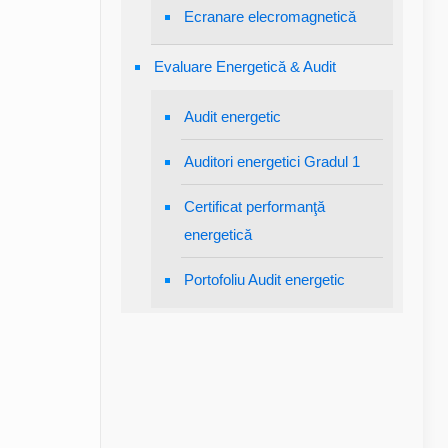
Ecranare elecromagnetică
Evaluare Energetică & Audit
Audit energetic
Auditori energetici Gradul 1
Certificat performanţă
energetică
Portofoliu Audit energetic