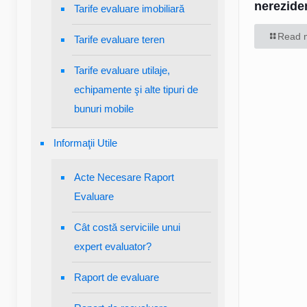
nereziden
Tarife evaluare imobiliară
Read 
Tarife evaluare teren
Tarife evaluare utilaje,
echipamente şi alte tipuri de
bunuri mobile
Informaţii Utile
Acte Necesare Raport
Evaluare
Cât costă serviciile unui
expert evaluator?
Raport de evaluare