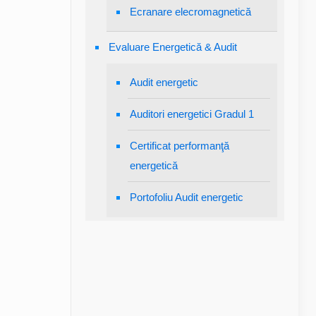
Ecranare elecromagnetică
Evaluare Energetică & Audit
Audit energetic
Auditori energetici Gradul 1
Certificat performanţă
energetică
Portofoliu Audit energetic