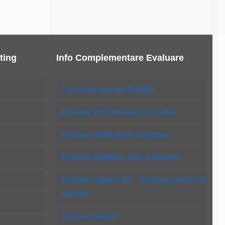
ting
Info Complementare Evaluare
Constructii speciale Definitie
Evaluare teren intravilan, extravilan
Evaluare clădiri pentru impozitare
Evaluare imobiliara, auto, impozitare
Evaluare mijloace fixe – Evaluare constructii
speciale
Tipuri de evaluări