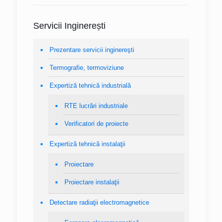
Servicii Inginerești
Prezentare servicii inginereşti
Termografie, termoviziune
Expertiză tehnică industrială
RTE lucrări industriale
Verificatori de proiecte
Expertiză tehnică instalaţii
Proiectare
Proiectare instalaţii
Detectare radiaţii electromagnetice