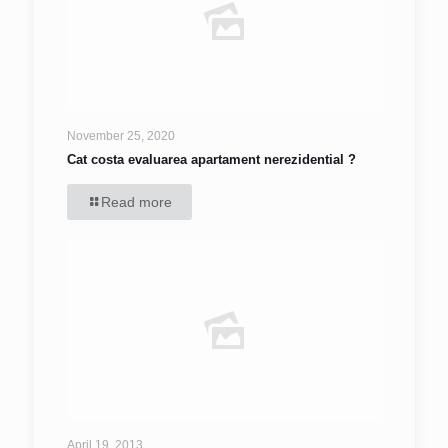
November 25, 2020
Cat costa evaluarea apartament nerezidential ?
Read more
April 19, 2013