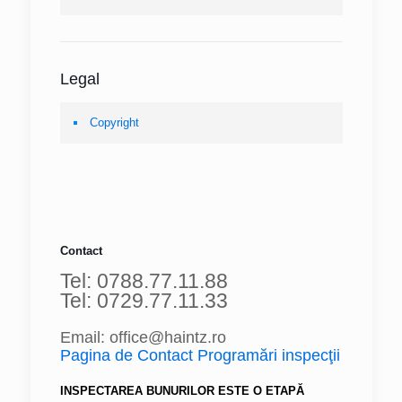
Legal
Copyright
Contact
Tel: 0788.77.11.88
Tel: 0729.77.11.33
Email: office@haintz.ro
Pagina de Contact Programări inspecţii
INSPECTAREA BUNURILOR ESTE O ETAPĂ