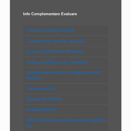
Info Complementare Evaluare
Constructii speciale Definitie
Evaluare teren intravilan, extravilan
Evaluare clădiri pentru impozitare
Evaluare imobiliara, auto, impozitare
Evaluare mijloace fixe – Evaluare constructii
speciale
Tipuri de evaluări
Mijloace fixe definitie
Evaluări ANEVAR
GHID: Inregistrari contabile reevaluare mijloace
fixe