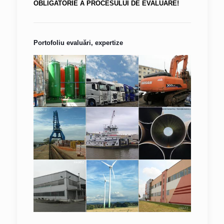
OBLIGATORIE A PROCESULUI DE EVALUARE!
Portofoliu evaluări, expertize