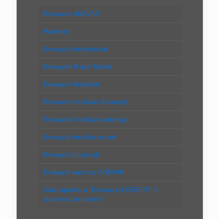
Evaluatori ANEVAR
Parteneri
Evaluatori Intreprinderi
Evaluatori Bunuri Mobile
Evaluatori Imobiliari
Evaluatori imobiliari Bucureşti
Evaluatori imobiliari autorizaţi
Evaluator imobiliar expert
Evaluator Bucureşti
Evaluator autorizat ANEVAR
Când apelăm la “Evaluatorul EXPERT în
autovehicule rutiere”?