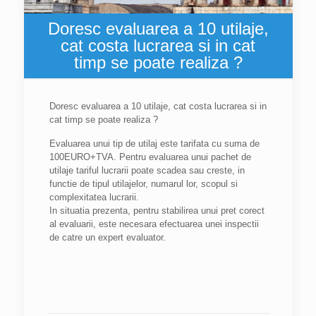
Doresc evaluarea a 10 utilaje,
cat costa lucrarea si in cat
timp se poate realiza ?
Doresc evaluarea a 10 utilaje, cat costa lucrarea si in
cat timp se poate realiza ?
Evaluarea unui tip de utilaj este tarifata cu suma de
100EURO+TVA. Pentru evaluarea unui pachet de
utilaje tariful lucrarii poate scadea sau creste, in
functie de tipul utilajelor, numarul lor, scopul si
complexitatea lucrarii.
In situatia prezenta, pentru stabilirea unui pret corect
al evaluarii, este necesara efectuarea unei inspectii
de catre un expert evaluator.