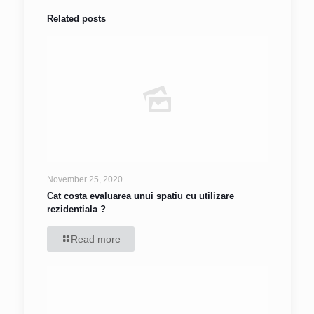
Related posts
November 25, 2020
Cat costa evaluarea unui spatiu cu utilizare
rezidentiala ?
Read more