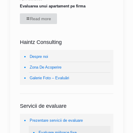
Evaluarea unui apartament pe firma
Read more
Haintz Consulting
Despre noi
Zona De Acoperire
Galerie Foto – Evaluări
Servicii de evaluare
Prezentare servicii de evaluare
Evaluare mijloace fixe