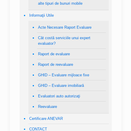
alte tipuri de bunuri mobile
Informaţii Utile
Acte Necesare Raport Evaluare
Cât costă serviciile unui expert
evaluator?
Raport de evaluare
Raport de reevaluare
GHID – Evaluare mijloace fixe
GHID – Evaluare imobiliară
Evaluatori auto autorizaţi
Reevaluare
Certificare ANEVAR
CONTACT