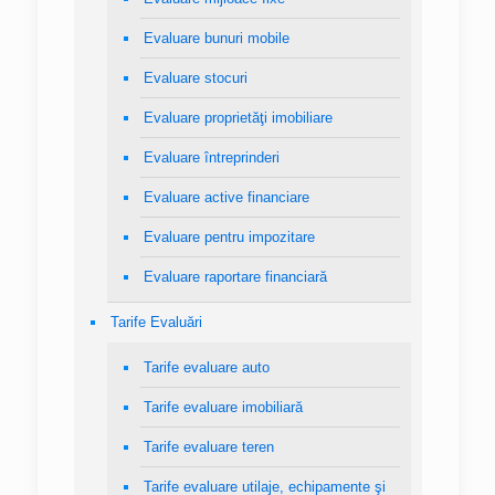
Evaluare bunuri mobile
Evaluare stocuri
Evaluare proprietăţi imobiliare
Evaluare întreprinderi
Evaluare active financiare
Evaluare pentru impozitare
Evaluare raportare financiară
Tarife Evaluări
Tarife evaluare auto
Tarife evaluare imobiliară
Tarife evaluare teren
Tarife evaluare utilaje, echipamente şi