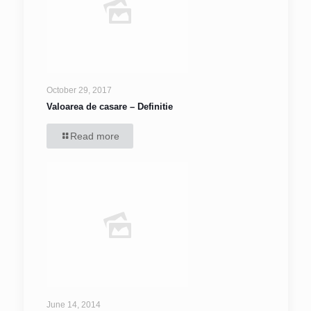
October 29, 2017
Valoarea de casare – Definitie
Read more
June 14, 2014