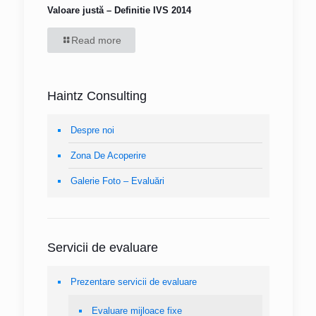
Valoare justă – Definitie IVS 2014
Read more
Haintz Consulting
Despre noi
Zona De Acoperire
Galerie Foto – Evaluări
Servicii de evaluare
Prezentare servicii de evaluare
Evaluare mijloace fixe