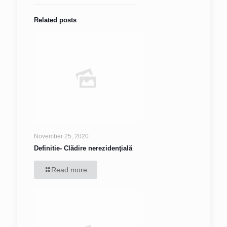
Related posts
November 25, 2020
Definitie- Clădire nerezidenţială
Read more