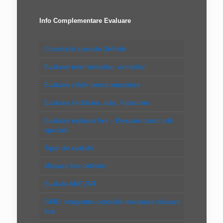
Info Complementare Evaluare
Constructii speciale Definitie
Evaluare teren intravilan, extravilan
Evaluare clădiri pentru impozitare
Evaluare imobiliara, auto, impozitare
Evaluare mijloace fixe – Evaluare constructii
speciale
Tipuri de evaluări
Mijloace fixe definitie
Evaluări ANEVAR
GHID: Inregistrari contabile reevaluare mijloace
fixe