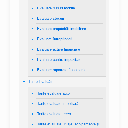
Evaluare bunuri mobile
Evaluare stocuri
Evaluare proprietăţi imobiliare
Evaluare întreprinderi
Evaluare active financiare
Evaluare pentru impozitare
Evaluare raportare financiară
Tarife Evaluări
Tarife evaluare auto
Tarife evaluare imobiliară
Tarife evaluare teren
Tarife evaluare utilaje, echipamente şi