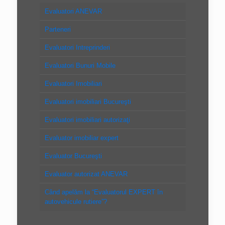
Evaluatori ANEVAR
Parteneri
Evaluatori Intreprinderi
Evaluatori Bunuri Mobile
Evaluatori Imobiliari
Evaluatori imobiliari Bucureşti
Evaluatori imobiliari autorizaţi
Evaluator imobiliar expert
Evaluator Bucureşti
Evaluator autorizat ANEVAR
Când apelăm la “Evaluatorul EXPERT în
autovehicule rutiere”?