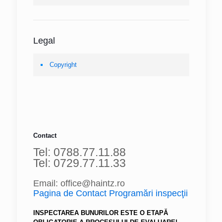
Legal
Copyright
Contact
Tel: 0788.77.11.88
Tel: 0729.77.11.33
Email: office@haintz.ro
Pagina de Contact Programări inspecţii
INSPECTAREA BUNURILOR ESTE O ETAPĂ