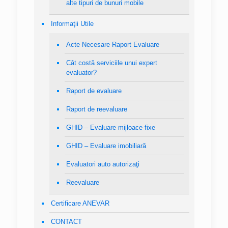
alte tipuri de bunuri mobile
Informaţii Utile
Acte Necesare Raport Evaluare
Cât costă serviciile unui expert
evaluator?
Raport de evaluare
Raport de reevaluare
GHID – Evaluare mijloace fixe
GHID – Evaluare imobiliară
Evaluatori auto autorizaţi
Reevaluare
Certificare ANEVAR
CONTACT