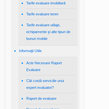
Tarife evaluare imobiliară
Tarife evaluare teren
Tarife evaluare utilaje,
echipamente şi alte tipuri de
bunuri mobile
Informaţii Utile
Acte Necesare Raport
Evaluare
Cât costă serviciile unui
expert evaluator?
Raport de evaluare