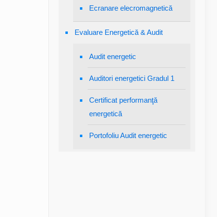
Ecranare elecromagnetică
Evaluare Energetică & Audit
Audit energetic
Auditori energetici Gradul 1
Certificat performanţă
energetică
Portofoliu Audit energetic