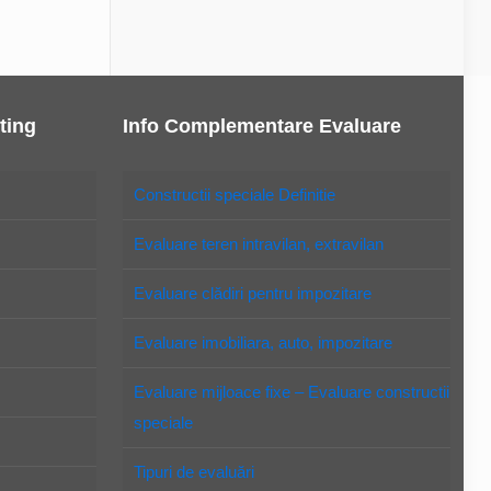
ting
Info Complementare Evaluare
Constructii speciale Definitie
Evaluare teren intravilan, extravilan
Evaluare clădiri pentru impozitare
Evaluare imobiliara, auto, impozitare
Evaluare mijloace fixe – Evaluare constructii
speciale
Tipuri de evaluări