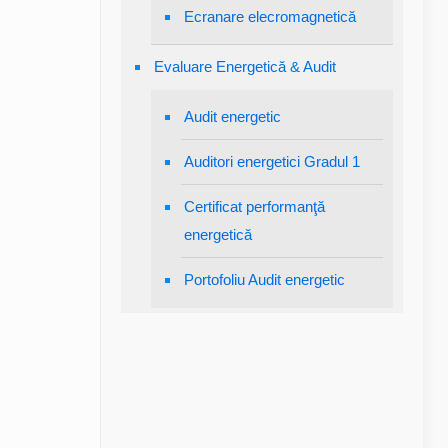
Ecranare elecromagnetică
Evaluare Energetică & Audit
Audit energetic
Auditori energetici Gradul 1
Certificat performanţă
energetică
Portofoliu Audit energetic