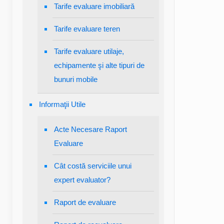
Tarife evaluare imobiliară
Tarife evaluare teren
Tarife evaluare utilaje,
echipamente şi alte tipuri de
bunuri mobile
Informaţii Utile
Acte Necesare Raport
Evaluare
Cât costă serviciile unui
expert evaluator?
Raport de evaluare