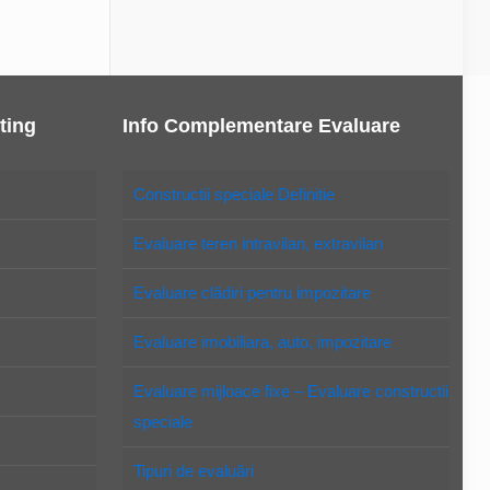
ting
Info Complementare Evaluare
Constructii speciale Definitie
Evaluare teren intravilan, extravilan
Evaluare clădiri pentru impozitare
Evaluare imobiliara, auto, impozitare
Evaluare mijloace fixe – Evaluare constructii
speciale
Tipuri de evaluări