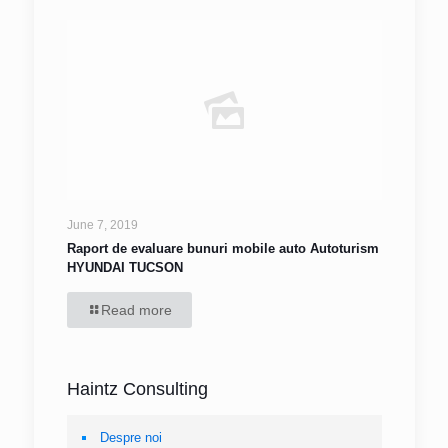
June 7, 2019
Raport de evaluare bunuri mobile auto Autoturism
HYUNDAI TUCSON
Read more
Haintz Consulting
Despre noi