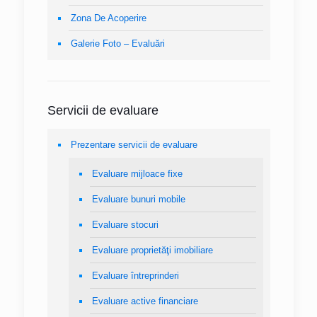
Zona De Acoperire
Galerie Foto – Evaluări
Servicii de evaluare
Prezentare servicii de evaluare
Evaluare mijloace fixe
Evaluare bunuri mobile
Evaluare stocuri
Evaluare proprietăţi imobiliare
Evaluare întreprinderi
Evaluare active financiare