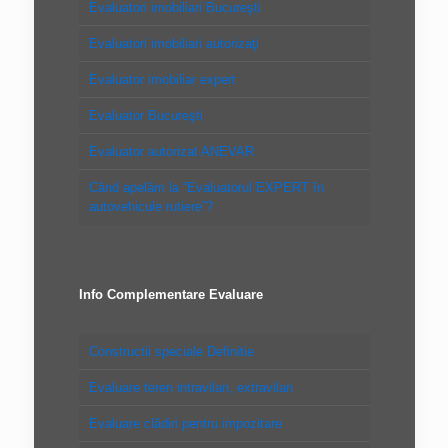
Evaluatori imobiliari Bucureşti
Evaluatori imobiliari autorizaţi
Evaluator imobiliar expert
Evaluator Bucureşti
Evaluator autorizat ANEVAR
Când apelăm la “Evaluatorul EXPERT în
autovehicule rutiere”?
Info Complementare Evaluare
Constructii speciale Definitie
Evaluare teren intravilan, extravilan
Evaluare clădiri pentru impozitare