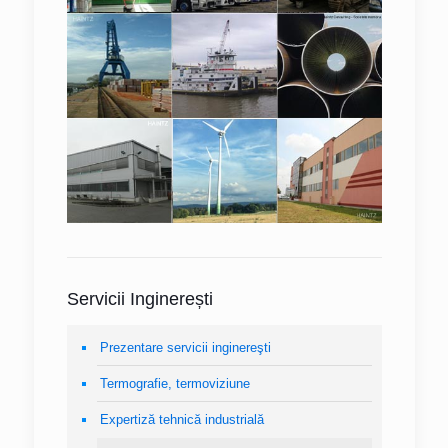
Servicii Inginerești
Prezentare servicii inginereşti
Termografie, termoviziune
Expertiză tehnică industrială