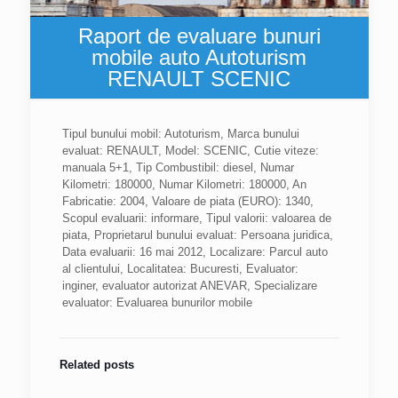
Raport de evaluare bunuri
mobile auto Autoturism
RENAULT SCENIC
Tipul bunului mobil: Autoturism, Marca bunului
evaluat: RENAULT, Model: SCENIC, Cutie viteze:
manuala 5+1, Tip Combustibil: diesel, Numar
Kilometri: 180000, Numar Kilometri: 180000, An
Fabricatie: 2004, Valoare de piata (EURO): 1340,
Scopul evaluarii: informare, Tipul valorii: valoarea de
piata, Proprietarul bunului evaluat: Persoana juridica,
Data evaluarii: 16 mai 2012, Localizare: Parcul auto
al clientului, Localitatea: Bucuresti, Evaluator:
inginer, evaluator autorizat ANEVAR, Specializare
evaluator: Evaluarea bunurilor mobile
Related posts