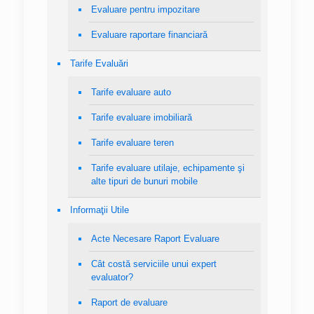
Evaluare pentru impozitare
Evaluare raportare financiară
Tarife Evaluări
Tarife evaluare auto
Tarife evaluare imobiliară
Tarife evaluare teren
Tarife evaluare utilaje, echipamente şi
alte tipuri de bunuri mobile
Informaţii Utile
Acte Necesare Raport Evaluare
Cât costă serviciile unui expert
evaluator?
Raport de evaluare