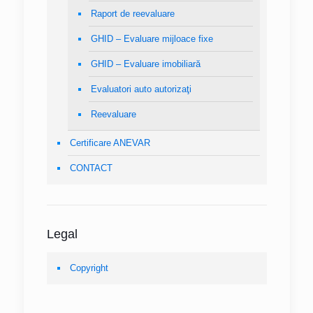
Raport de reevaluare
GHID – Evaluare mijloace fixe
GHID – Evaluare imobiliară
Evaluatori auto autorizaţi
Reevaluare
Certificare ANEVAR
CONTACT
Legal
Copyright