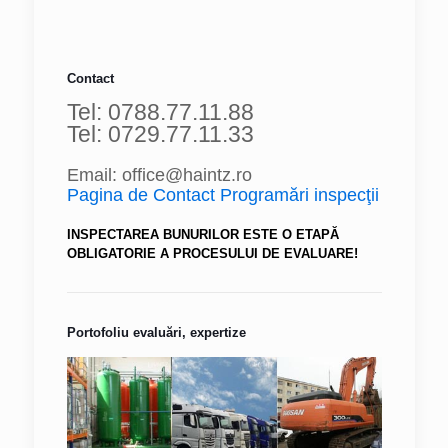
Contact
Tel: 0788.77.11.88
Tel: 0729.77.11.33
Email: office@haintz.ro
Pagina de Contact Programări inspecţii
INSPECTAREA BUNURILOR ESTE O ETAPĂ
OBLIGATORIE A PROCESULUI DE EVALUARE!
Portofoliu evaluări, expertize