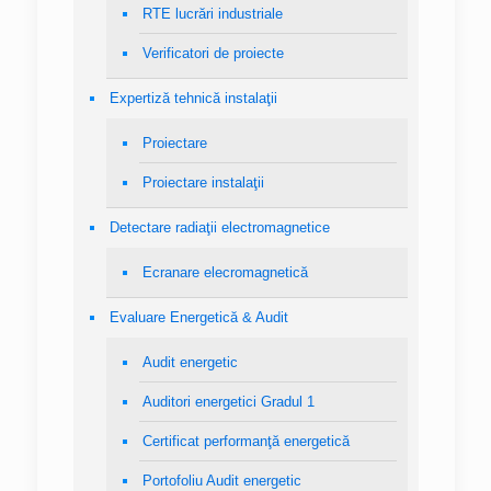
RTE lucrări industriale
Verificatori de proiecte
Expertiză tehnică instalaţii
Proiectare
Proiectare instalaţii
Detectare radiaţii electromagnetice
Ecranare elecromagnetică
Evaluare Energetică & Audit
Audit energetic
Auditori energetici Gradul 1
Certificat performanţă energetică
Portofoliu Audit energetic