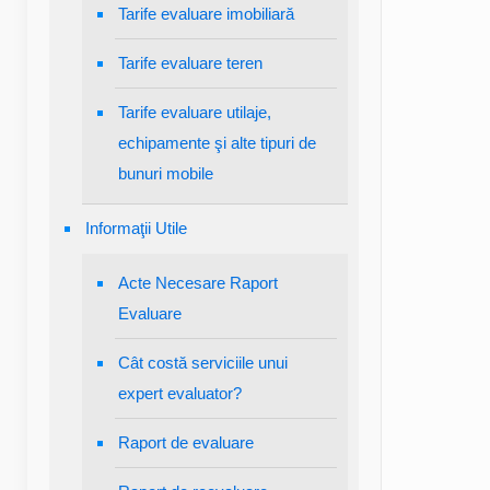
Tarife evaluare imobiliară
Tarife evaluare teren
Tarife evaluare utilaje,
echipamente şi alte tipuri de
bunuri mobile
Informaţii Utile
Acte Necesare Raport
Evaluare
Cât costă serviciile unui
expert evaluator?
Raport de evaluare