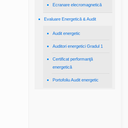
Ecranare elecromagnetică
Evaluare Energetică & Audit
Audit energetic
Auditori energetici Gradul 1
Certificat performanţă
energetică
Portofoliu Audit energetic