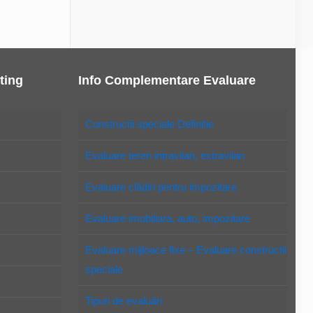
ting
Info Complementare Evaluare
Constructii speciale Definitie
Evaluare teren intravilan, extravilan
Evaluare clădiri pentru impozitare
Evaluare imobiliara, auto, impozitare
Evaluare mijloace fixe – Evaluare constructii
speciale
Tipuri de evaluări