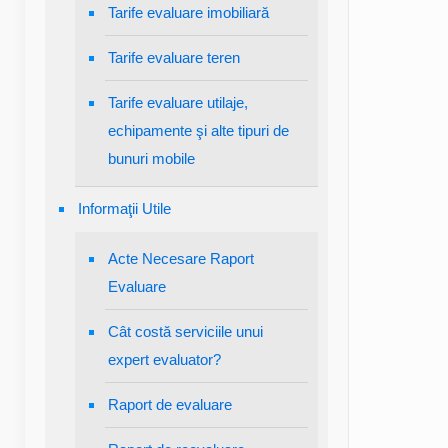
Tarife evaluare imobiliară
Tarife evaluare teren
Tarife evaluare utilaje,
echipamente şi alte tipuri de
bunuri mobile
Informaţii Utile
Acte Necesare Raport
Evaluare
Cât costă serviciile unui
expert evaluator?
Raport de evaluare