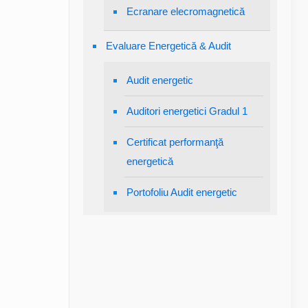
Ecranare elecromagnetică
Evaluare Energetică & Audit
Audit energetic
Auditori energetici Gradul 1
Certificat performanţă
energetică
Portofoliu Audit energetic