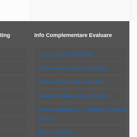
ting
Info Complementare Evaluare
Constructii speciale Definitie
Evaluare teren intravilan, extravilan
Evaluare clădiri pentru impozitare
Evaluare imobiliara, auto, impozitare
Evaluare mijloace fixe – Evaluare constructii
speciale
Tipuri de evaluări