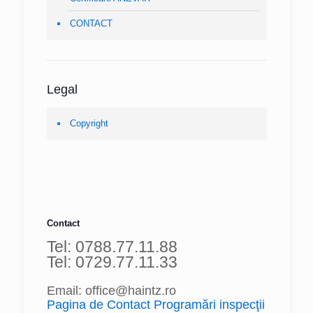
CONTACT
Legal
Copyright
Contact
Tel: 0788.77.11.88
Tel: 0729.77.11.33
Email: office@haintz.ro
Pagina de Contact Programări inspecţii