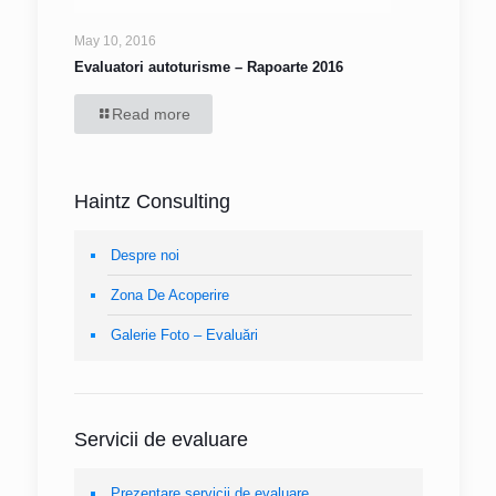
May 10, 2016
Evaluatori autoturisme – Rapoarte 2016
Read more
Haintz Consulting
Despre noi
Zona De Acoperire
Galerie Foto – Evaluări
Servicii de evaluare
Prezentare servicii de evaluare