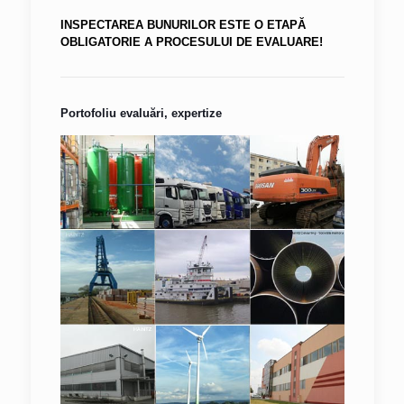
INSPECTAREA BUNURILOR ESTE O ETAPĂ
OBLIGATORIE A PROCESULUI DE EVALUARE!
Portofoliu evaluări, expertize