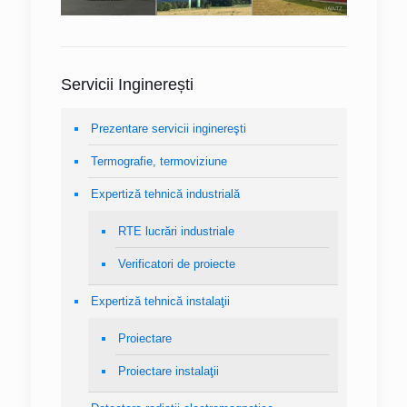
Servicii Inginerești
Prezentare servicii inginereşti
Termografie, termoviziune
Expertiză tehnică industrială
RTE lucrări industriale
Verificatori de proiecte
Expertiză tehnică instalaţii
Proiectare
Proiectare instalaţii