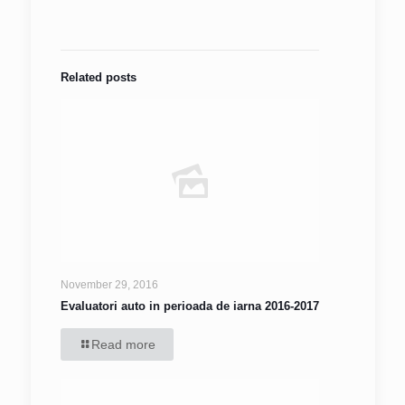
Related posts
November 29, 2016
Evaluatori auto in perioada de iarna 2016-2017
Read more