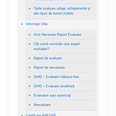
Tarife evaluare utilaje, echipamente şi
alte tipuri de bunuri mobile
Informaţii Utile
Acte Necesare Raport Evaluare
Cât costă serviciile unui expert
evaluator?
Raport de evaluare
Raport de reevaluare
GHID – Evaluare mijloace fixe
GHID – Evaluare imobiliară
Evaluatori auto autorizaţi
Reevaluare
Certificare ANEVAR