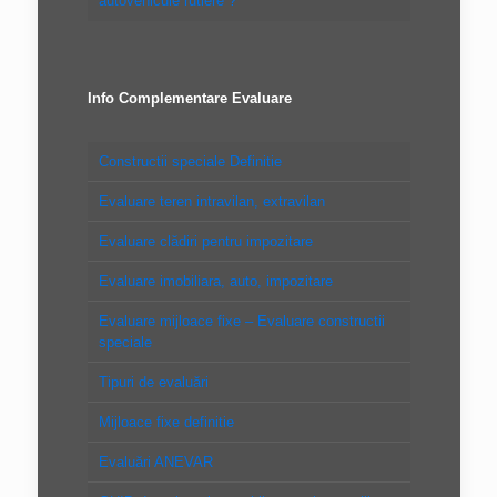
autovehicule rutiere”?
Info Complementare Evaluare
Constructii speciale Definitie
Evaluare teren intravilan, extravilan
Evaluare clădiri pentru impozitare
Evaluare imobiliara, auto, impozitare
Evaluare mijloace fixe – Evaluare constructii
speciale
Tipuri de evaluări
Mijloace fixe definitie
Evaluări ANEVAR