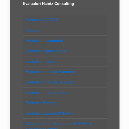
Evaluatori Haintz Consulting
Evaluatori ANEVAR
Parteneri
Evaluatori Intreprinderi
Evaluatori Bunuri Mobile
Evaluatori Imobiliari
Evaluatori imobiliari Bucureşti
Evaluatori imobiliari autorizaţi
Evaluator imobiliar expert
Evaluator Bucureşti
Evaluator autorizat ANEVAR
Când apelăm la “Evaluatorul EXPERT în