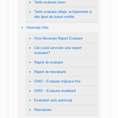
Tarife evaluare teren
Tarife evaluare utilaje, echipamente şi
alte tipuri de bunuri mobile
Informaţii Utile
Acte Necesare Raport Evaluare
Cât costă serviciile unui expert
evaluator?
Raport de evaluare
Raport de reevaluare
GHID – Evaluare mijloace fixe
GHID – Evaluare imobiliară
Evaluatori auto autorizaţi
Reevaluare