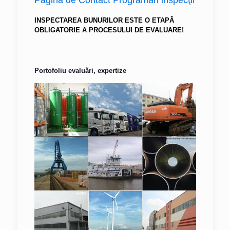
Pagina de Contact Programări inspecţii
INSPECTAREA BUNURILOR ESTE O ETAPĂ
OBLIGATORIE A PROCESULUI DE EVALUARE!
Portofoliu evaluări, expertize