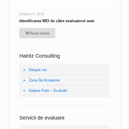
October 5, 2016
Identificarea MEI de către evaluatorul auto
Read more
Haintz Consulting
Despre noi
Zona De Acoperire
Galerie Foto – Evaluări
Servicii de evaluare