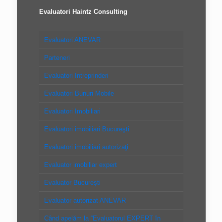
Evaluatori Haintz Consulting
Evaluatori ANEVAR
Parteneri
Evaluatori Intreprinderi
Evaluatori Bunuri Mobile
Evaluatori Imobiliari
Evaluatori imobiliari Bucureşti
Evaluatori imobiliari autorizaţi
Evaluator imobiliar expert
Evaluator Bucureşti
Evaluator autorizat ANEVAR
Când apelăm la “Evaluatorul EXPERT în