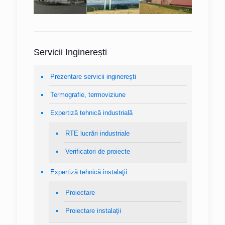
Servicii Inginerești
Prezentare servicii inginereşti
Termografie, termoviziune
Expertiză tehnică industrială
RTE lucrări industriale
Verificatori de proiecte
Expertiză tehnică instalaţii
Proiectare
Proiectare instalaţii