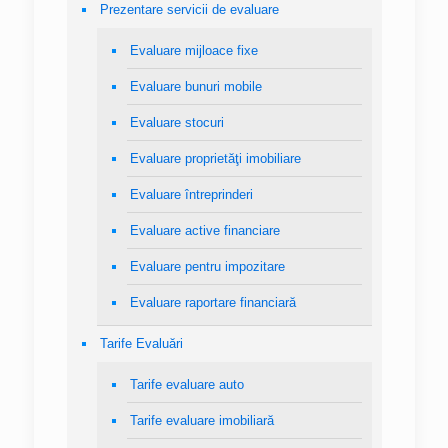
Prezentare servicii de evaluare
Evaluare mijloace fixe
Evaluare bunuri mobile
Evaluare stocuri
Evaluare proprietăţi imobiliare
Evaluare întreprinderi
Evaluare active financiare
Evaluare pentru impozitare
Evaluare raportare financiară
Tarife Evaluări
Tarife evaluare auto
Tarife evaluare imobiliară