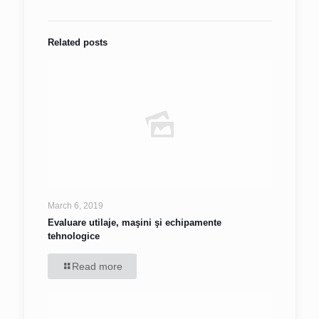
Related posts
March 6, 2019
Evaluare utilaje, maşini şi echipamente
tehnologice
Read more