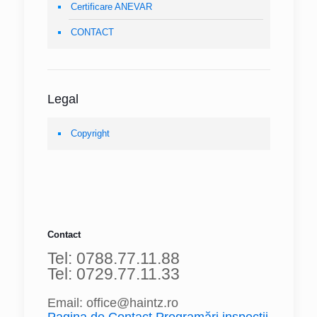
Certificare ANEVAR
CONTACT
Legal
Copyright
Contact
Tel: 0788.77.11.88
Tel: 0729.77.11.33
Email: office@haintz.ro