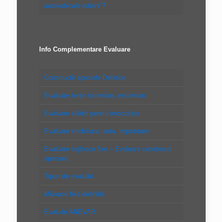
autovehicule rutiere”?
Info Complementare Evaluare
Constructii speciale Definitie
Evaluare teren intravilan, extravilan
Evaluare clădiri pentru impozitare
Evaluare imobiliara, auto, impozitare
Evaluare mijloace fixe – Evaluare constructii
speciale
Tipuri de evaluări
Mijloace fixe definitie
Evaluări ANEVAR