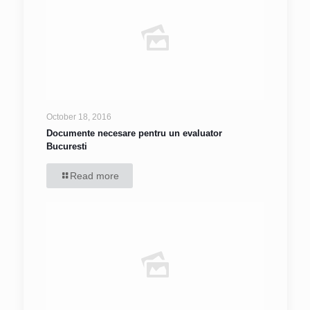
October 18, 2016
Documente necesare pentru un evaluator
Bucuresti
Read more