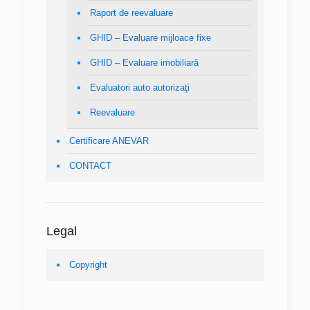
Raport de reevaluare
GHID – Evaluare mijloace fixe
GHID – Evaluare imobiliară
Evaluatori auto autorizaţi
Reevaluare
Certificare ANEVAR
CONTACT
Legal
Copyright