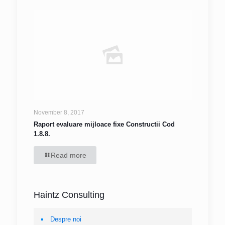
November 8, 2017
Raport evaluare mijloace fixe Constructii Cod
1.8.8.
Read more
Haintz Consulting
Despre noi