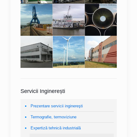
Servicii Inginerești
Prezentare servicii inginereşti
Termografie, termoviziune
Expertiză tehnică industrială