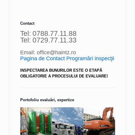
Contact
Tel: 0788.77.11.88
Tel: 0729.77.11.33
Email: office@haintz.ro
Pagina de Contact Programări inspecţii
INSPECTAREA BUNURILOR ESTE O ETAPĂ
OBLIGATORIE A PROCESULUI DE EVALUARE!
Portofoliu evaluări, expertize