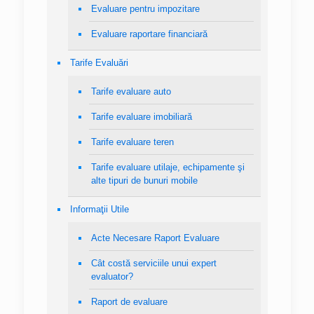
Evaluare pentru impozitare
Evaluare raportare financiară
Tarife Evaluări
Tarife evaluare auto
Tarife evaluare imobiliară
Tarife evaluare teren
Tarife evaluare utilaje, echipamente şi
alte tipuri de bunuri mobile
Informaţii Utile
Acte Necesare Raport Evaluare
Cât costă serviciile unui expert
evaluator?
Raport de evaluare