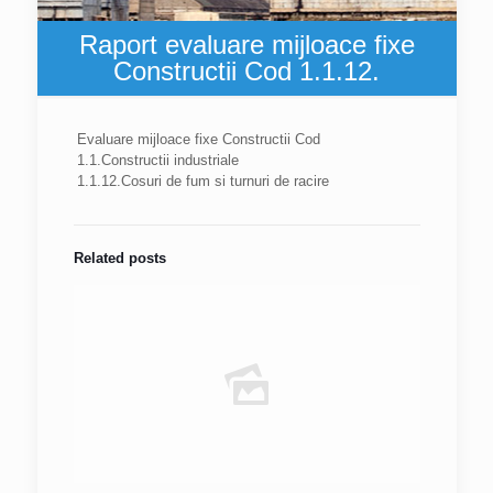
Raport evaluare mijloace fixe
Constructii Cod 1.1.12.
Evaluare mijloace fixe Constructii Cod
1.1.Constructii industriale
1.1.12.Cosuri de fum si turnuri de racire
Related posts