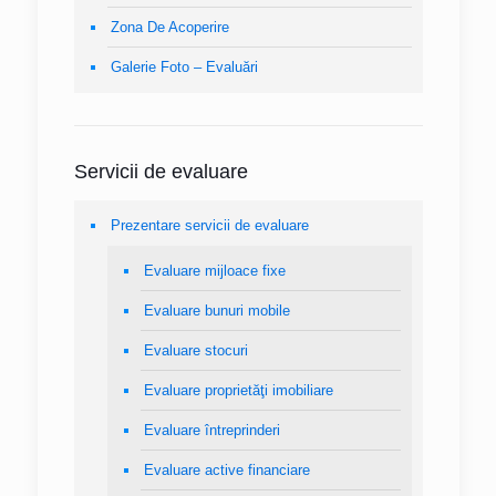
Zona De Acoperire
Galerie Foto – Evaluări
Servicii de evaluare
Prezentare servicii de evaluare
Evaluare mijloace fixe
Evaluare bunuri mobile
Evaluare stocuri
Evaluare proprietăţi imobiliare
Evaluare întreprinderi
Evaluare active financiare