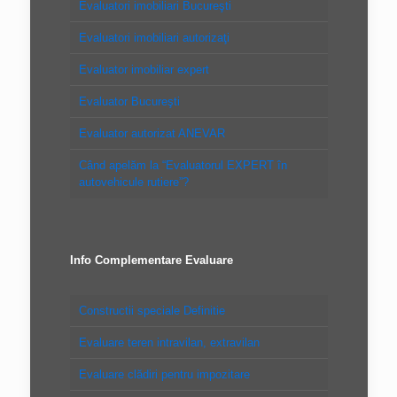
Evaluatori imobiliari Bucureşti
Evaluatori imobiliari autorizaţi
Evaluator imobiliar expert
Evaluator Bucureşti
Evaluator autorizat ANEVAR
Când apelăm la “Evaluatorul EXPERT în
autovehicule rutiere”?
Info Complementare Evaluare
Constructii speciale Definitie
Evaluare teren intravilan, extravilan
Evaluare clădiri pentru impozitare