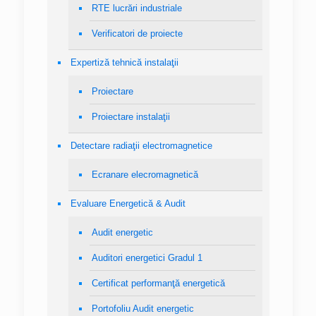
RTE lucrări industriale
Verificatori de proiecte
Expertiză tehnică instalaţii
Proiectare
Proiectare instalaţii
Detectare radiaţii electromagnetice
Ecranare elecromagnetică
Evaluare Energetică & Audit
Audit energetic
Auditori energetici Gradul 1
Certificat performanţă energetică
Portofoliu Audit energetic