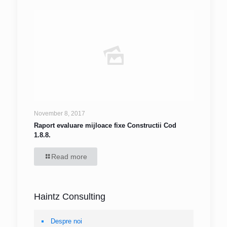
November 8, 2017
Raport evaluare mijloace fixe Constructii Cod
1.8.8.
Read more
Haintz Consulting
Despre noi