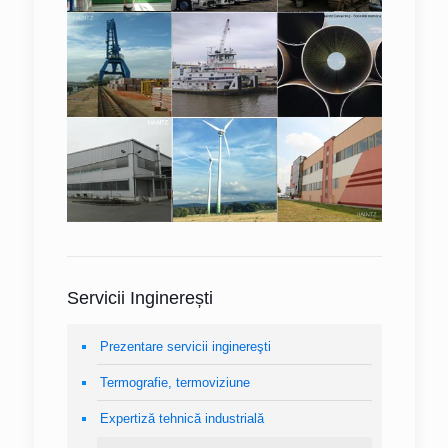
Servicii Inginerești
Prezentare servicii inginereşti
Termografie, termoviziune
Expertiză tehnică industrială