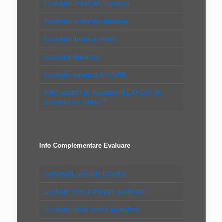
Evaluatori imobiliari Bucureşti
Evaluatori imobiliari autorizaţi
Evaluator imobiliar expert
Evaluator Bucureşti
Evaluator autorizat ANEVAR
Când apelăm la “Evaluatorul EXPERT în
autovehicule rutiere”?
Info Complementare Evaluare
Constructii speciale Definitie
Evaluare teren intravilan, extravilan
Evaluare clădiri pentru impozitare