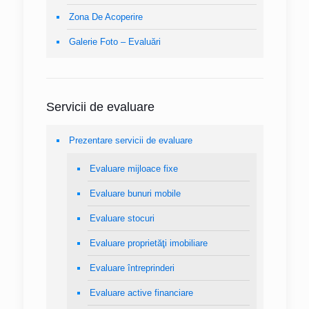
Zona De Acoperire
Galerie Foto – Evaluări
Servicii de evaluare
Prezentare servicii de evaluare
Evaluare mijloace fixe
Evaluare bunuri mobile
Evaluare stocuri
Evaluare proprietăţi imobiliare
Evaluare întreprinderi
Evaluare active financiare