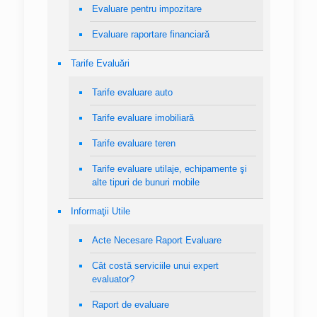
Evaluare pentru impozitare
Evaluare raportare financiară
Tarife Evaluări
Tarife evaluare auto
Tarife evaluare imobiliară
Tarife evaluare teren
Tarife evaluare utilaje, echipamente şi
alte tipuri de bunuri mobile
Informaţii Utile
Acte Necesare Raport Evaluare
Cât costă serviciile unui expert
evaluator?
Raport de evaluare