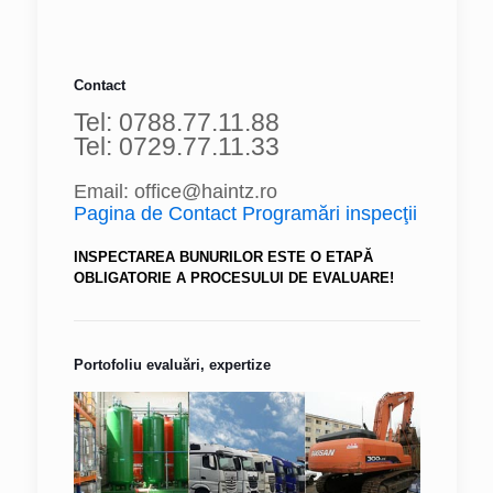
Contact
Tel: 0788.77.11.88
Tel: 0729.77.11.33
Email: office@haintz.ro
Pagina de Contact Programări inspecţii
INSPECTAREA BUNURILOR ESTE O ETAPĂ
OBLIGATORIE A PROCESULUI DE EVALUARE!
Portofoliu evaluări, expertize