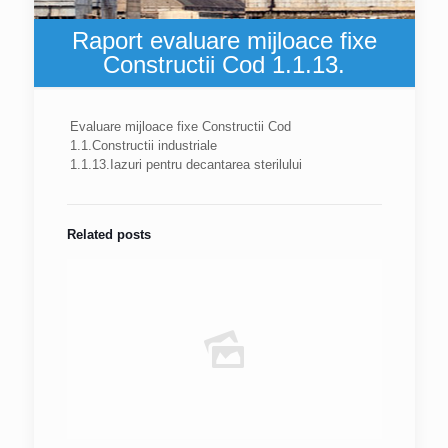
Raport evaluare mijloace fixe
Constructii Cod 1.1.13.
Evaluare mijloace fixe Constructii Cod
1.1.Constructii industriale
1.1.13.Iazuri pentru decantarea sterilului
Related posts