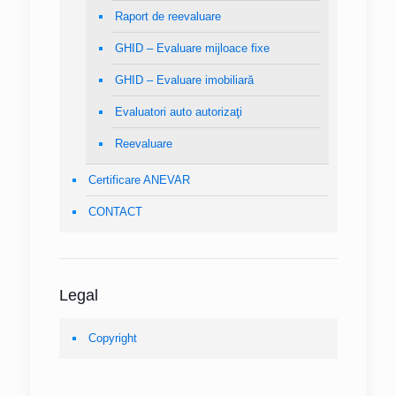
Raport de reevaluare
GHID – Evaluare mijloace fixe
GHID – Evaluare imobiliară
Evaluatori auto autorizaţi
Reevaluare
Certificare ANEVAR
CONTACT
Legal
Copyright