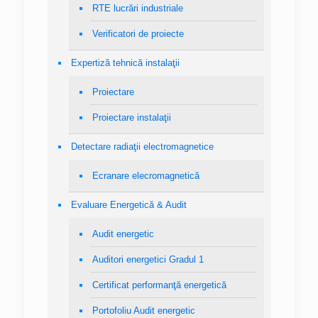
RTE lucrări industriale
Verificatori de proiecte
Expertiză tehnică instalaţii
Proiectare
Proiectare instalaţii
Detectare radiaţii electromagnetice
Ecranare elecromagnetică
Evaluare Energetică & Audit
Audit energetic
Auditori energetici Gradul 1
Certificat performanţă energetică
Portofoliu Audit energetic