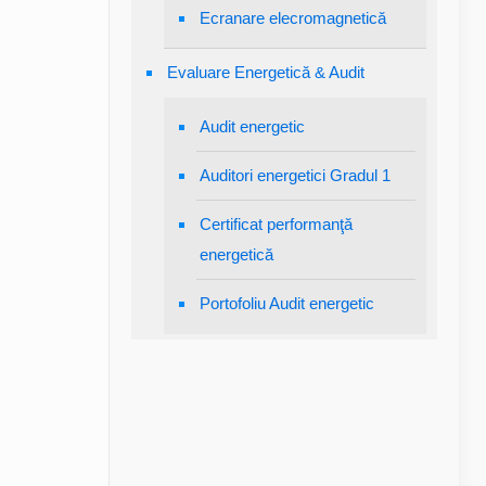
Ecranare elecromagnetică
Evaluare Energetică & Audit
Audit energetic
Auditori energetici Gradul 1
Certificat performanţă
energetică
Portofoliu Audit energetic