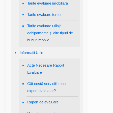
Tarife evaluare imobiliară
Tarife evaluare teren
Tarife evaluare utilaje,
echipamente şi alte tipuri de
bunuri mobile
Informaţii Utile
Acte Necesare Raport
Evaluare
Cât costă serviciile unui
expert evaluator?
Raport de evaluare