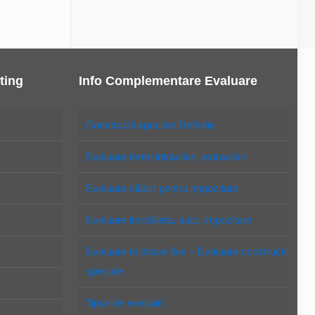
ting
Info Complementare Evaluare
Constructii speciale Definitie
Evaluare teren intravilan, extravilan
Evaluare clădiri pentru impozitare
Evaluare imobiliara, auto, impozitare
Evaluare mijloace fixe – Evaluare constructii
speciale
Tipuri de evaluări