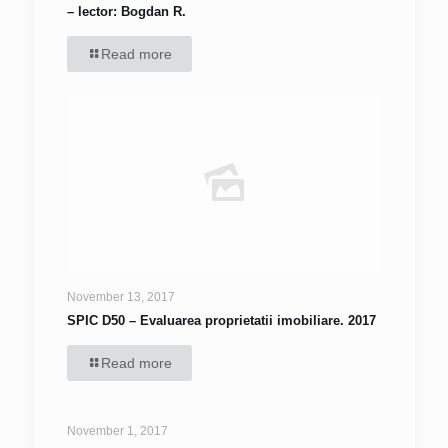
– lector: Bogdan R.
Read more
November 13, 2017
SPIC D50 – Evaluarea proprietatii imobiliare. 2017
Read more
November 1, 2017