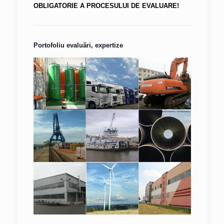
OBLIGATORIE A PROCESULUI DE EVALUARE!
Portofoliu evaluări, expertize