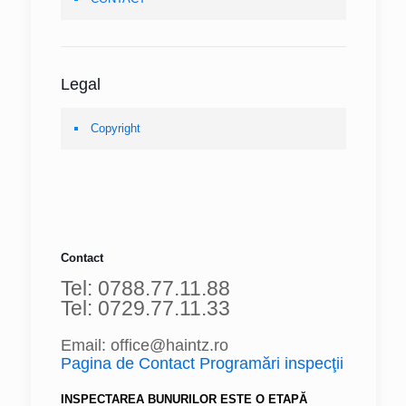
Legal
Copyright
Contact
Tel: 0788.77.11.88
Tel: 0729.77.11.33
Email: office@haintz.ro
Pagina de Contact Programări inspecţii
INSPECTAREA BUNURILOR ESTE O ETAPĂ