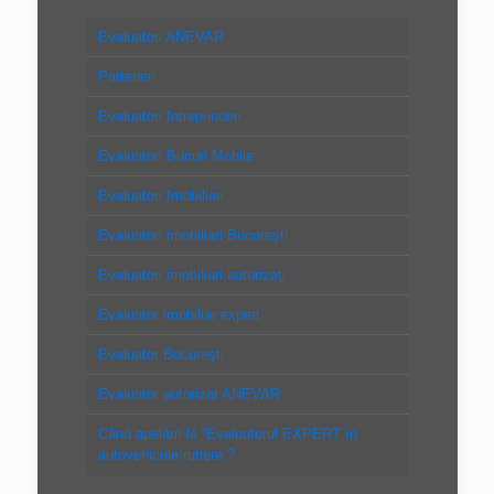
Evaluatori ANEVAR
Parteneri
Evaluatori Intreprinderi
Evaluatori Bunuri Mobile
Evaluatori Imobiliari
Evaluatori imobiliari Bucureşti
Evaluatori imobiliari autorizaţi
Evaluator imobiliar expert
Evaluator Bucureşti
Evaluator autorizat ANEVAR
Când apelăm la “Evaluatorul EXPERT în
autovehicule rutiere”?