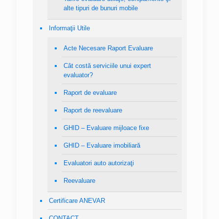
alte tipuri de bunuri mobile
Informaţii Utile
Acte Necesare Raport Evaluare
Cât costă serviciile unui expert
evaluator?
Raport de evaluare
Raport de reevaluare
GHID – Evaluare mijloace fixe
GHID – Evaluare imobiliară
Evaluatori auto autorizaţi
Reevaluare
Certificare ANEVAR
CONTACT