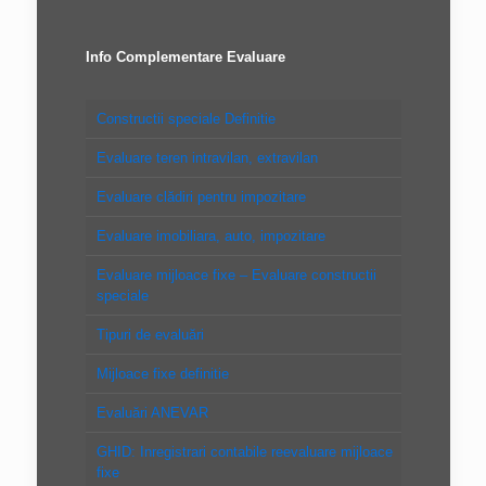
Info Complementare Evaluare
Constructii speciale Definitie
Evaluare teren intravilan, extravilan
Evaluare clădiri pentru impozitare
Evaluare imobiliara, auto, impozitare
Evaluare mijloace fixe – Evaluare constructii
speciale
Tipuri de evaluări
Mijloace fixe definitie
Evaluări ANEVAR
GHID: Inregistrari contabile reevaluare mijloace
fixe