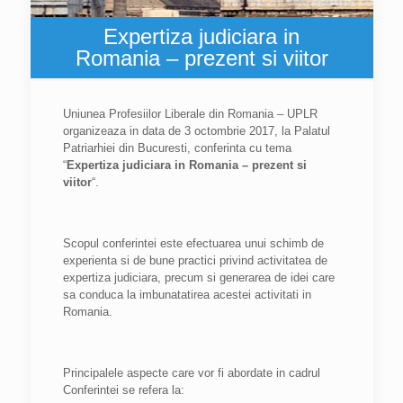
Expertiza judiciara in
Romania – prezent si viitor
Uniunea Profesiilor Liberale din Romania – UPLR
organizeaza in data de 3 octombrie 2017, la Palatul
Patriarhiei din Bucuresti, conferinta cu tema
“
Expertiza judiciara in Romania – prezent si
viitor
“.
Scopul conferintei este efectuarea unui schimb de
experienta si de bune practici privind activitatea de
expertiza judiciara, precum si generarea de idei care
sa conduca la imbunatatirea acestei activitati in
Romania.
Principalele aspecte care vor fi abordate in cadrul
Conferintei se refera la: