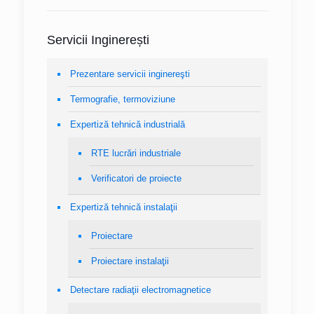
Servicii Inginerești
Prezentare servicii inginereşti
Termografie, termoviziune
Expertiză tehnică industrială
RTE lucrări industriale
Verificatori de proiecte
Expertiză tehnică instalaţii
Proiectare
Proiectare instalaţii
Detectare radiaţii electromagnetice