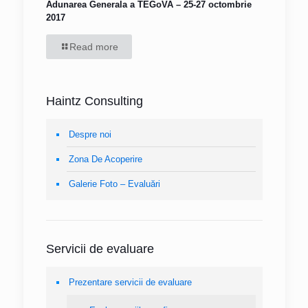
Adunarea Generala a TEGoVA – 25-27 octombrie
2017
Read more
Haintz Consulting
Despre noi
Zona De Acoperire
Galerie Foto – Evaluări
Servicii de evaluare
Prezentare servicii de evaluare