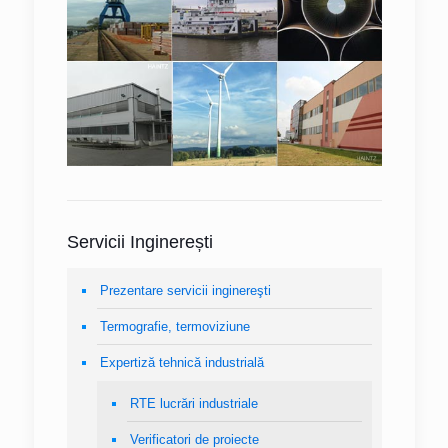
Servicii Inginerești
Prezentare servicii inginereşti
Termografie, termoviziune
Expertiză tehnică industrială
RTE lucrări industriale
Verificatori de proiecte