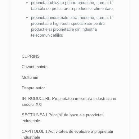
proprietati utilizate pentru productie, cum ar fi
fabricile de prelucrare a produselor alimentare;
proprietati industriale ultra-moderne, cum ar fi
proprietatile high-tech specializate pentru
productie si proprietatile din industria
telecomunicatiilor.
CUPRINS
Cuvant inainte
Multumiri
Despre autori
INTRODUCERE Proprietatea imobiliara industriala in
secolul XXI
SECTIUNEA I Principii de baza ale proprietatii
industriale
CAPITOLUL 1 Activitatea de evaluare a proprietatii
industriale