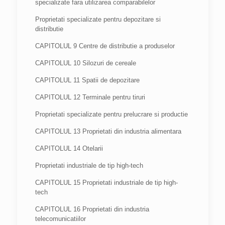
specializate fara utilizarea comparabilelor
Proprietati specializate pentru depozitare si
distributie
CAPITOLUL 9 Centre de distributie a produselor
CAPITOLUL 10 Silozuri de cereale
CAPITOLUL 11 Spatii de depozitare
CAPITOLUL 12 Terminale pentru tiruri
Proprietati specializate pentru prelucrare si productie
CAPITOLUL 13 Proprietati din industria alimentara
CAPITOLUL 14 Otelarii
Proprietati industriale de tip high-tech
CAPITOLUL 15 Proprietati industriale de tip high-
tech
CAPITOLUL 16 Proprietati din industria
telecomunicatiilor