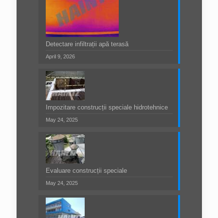
Detectare infiltrații apă terasă
April 9, 2026
Impozitare construcții speciale hidrotehnice
May 24, 2025
Evaluare construcții speciale
May 24, 2025