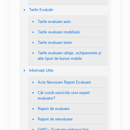
Tarife Evaluări
Tarife evaluare auto
Tarife evaluare imobiliară
Tarife evaluare teren
Tarife evaluare utilaje, echipamente şi
alte tipuri de bunuri mobile
Informaţii Utile
Acte Necesare Raport Evaluare
Cât costă serviciile unui expert
evaluator?
Raport de evaluare
Raport de reevaluare
GHID – Evaluare mijloace fixe