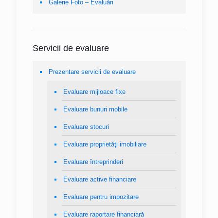
Galerie Foto – Evaluări
Servicii de evaluare
Prezentare servicii de evaluare
Evaluare mijloace fixe
Evaluare bunuri mobile
Evaluare stocuri
Evaluare proprietăţi imobiliare
Evaluare întreprinderi
Evaluare active financiare
Evaluare pentru impozitare
Evaluare raportare financiară