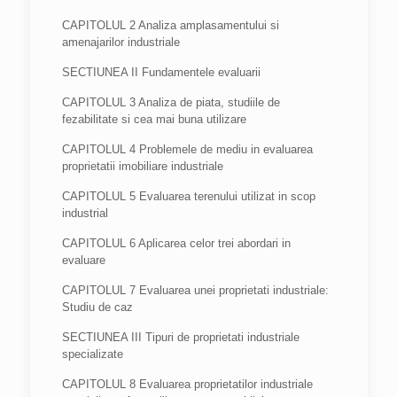
CAPITOLUL 2 Analiza amplasamentului si
amenajarilor industriale
SECTIUNEA II Fundamentele evaluarii
CAPITOLUL 3 Analiza de piata, studiile de
fezabilitate si cea mai buna utilizare
CAPITOLUL 4 Problemele de mediu in evaluarea
proprietatii imobiliare industriale
CAPITOLUL 5 Evaluarea terenului utilizat in scop
industrial
CAPITOLUL 6 Aplicarea celor trei abordari in
evaluare
CAPITOLUL 7 Evaluarea unei proprietati industriale:
Studiu de caz
SECTIUNEA III Tipuri de proprietati industriale
specializate
CAPITOLUL 8 Evaluarea proprietatilor industriale