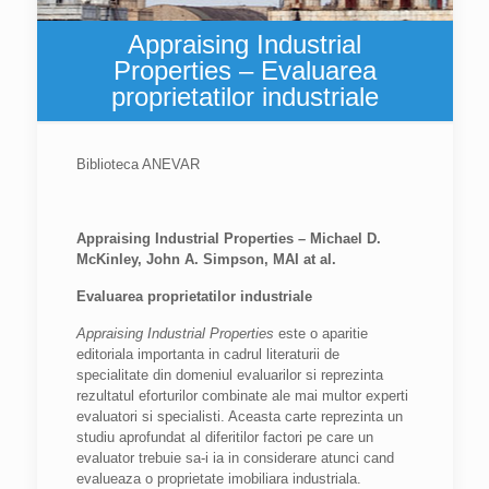
Appraising Industrial
Properties – Evaluarea
proprietatilor industriale
Biblioteca ANEVAR
Appraising Industrial Properties – Michael D.
McKinley, John A. Simpson, MAI at al.
Evaluarea proprietatilor industriale
Appraising Industrial Properties
este o aparitie
editoriala importanta in cadrul literaturii de
specialitate din domeniul evaluarilor si reprezinta
rezultatul eforturilor combinate ale mai multor experti
evaluatori si specialisti. Aceasta carte reprezinta un
studiu aprofundat al diferitilor factori pe care un
evaluator trebuie sa-i ia in considerare atunci cand
evalueaza o proprietate imobiliara industriala.