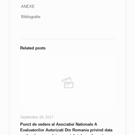
ANEXE
Bibliografie
Related posts
September 28, 2017
Punct de vedere al Asociatiei Nationale A
Evaluatorilor Autorizati Din Romania privind data