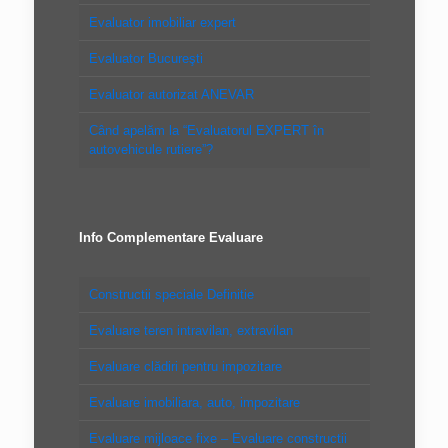
Evaluator imobiliar expert
Evaluator Bucureşti
Evaluator autorizat ANEVAR
Când apelăm la “Evaluatorul EXPERT în
autovehicule rutiere”?
Info Complementare Evaluare
Constructii speciale Definitie
Evaluare teren intravilan, extravilan
Evaluare clădiri pentru impozitare
Evaluare imobiliara, auto, impozitare
Evaluare mijloace fixe – Evaluare constructii