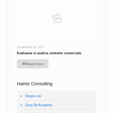
September 18, 2017
Evaluarea si analiza centrelor comerciale
Read more
Haintz Consulting
Despre noi
Zona De Acoperire