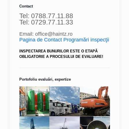
Contact
Tel: 0788.77.11.88
Tel: 0729.77.11.33
Email: office@haintz.ro
Pagina de Contact Programări inspecţii
INSPECTAREA BUNURILOR ESTE O ETAPĂ
OBLIGATORIE A PROCESULUI DE EVALUARE!
Portofoliu evaluări, expertize