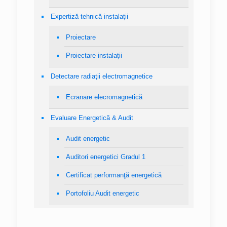
Expertiză tehnică instalaţii
Proiectare
Proiectare instalaţii
Detectare radiaţii electromagnetice
Ecranare elecromagnetică
Evaluare Energetică & Audit
Audit energetic
Auditori energetici Gradul 1
Certificat performanţă energetică
Portofoliu Audit energetic