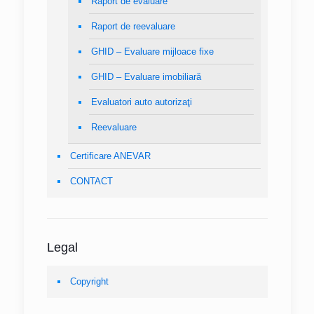
Raport de evaluare
Raport de reevaluare
GHID – Evaluare mijloace fixe
GHID – Evaluare imobiliară
Evaluatori auto autorizaţi
Reevaluare
Certificare ANEVAR
CONTACT
Legal
Copyright