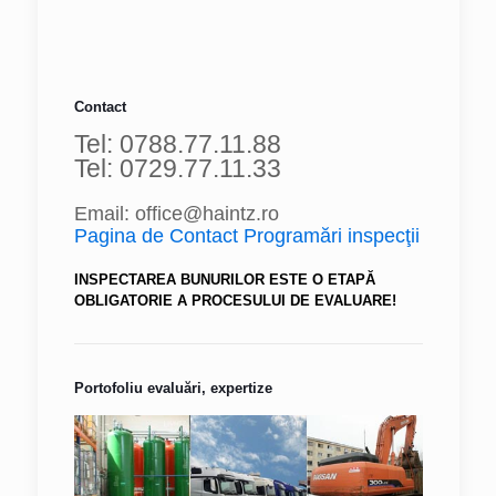
Contact
Tel: 0788.77.11.88
Tel: 0729.77.11.33
Email: office@haintz.ro
Pagina de Contact Programări inspecţii
INSPECTAREA BUNURILOR ESTE O ETAPĂ
OBLIGATORIE A PROCESULUI DE EVALUARE!
Portofoliu evaluări, expertize