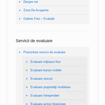
Despre noi
Zona De Acoperire
Galerie Foto – Evaluări
Servicii de evaluare
Prezentare servicii de evaluare
Evaluare mijloace fixe
Evaluare bunuri mobile
Evaluare stocuri
Evaluare proprietăţi imobiliare
Evaluare întreprinderi
Evaluare active financiare