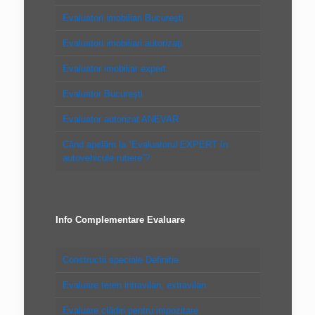
Evaluatori imobiliari Bucureşti
Evaluatori imobiliari autorizaţi
Evaluator imobiliar expert
Evaluator Bucureşti
Evaluator autorizat ANEVAR
Când apelăm la “Evaluatorul EXPERT în
autovehicule rutiere”?
Info Complementare Evaluare
Constructii speciale Definitie
Evaluare teren intravilan, extravilan
Evaluare clădiri pentru impozitare