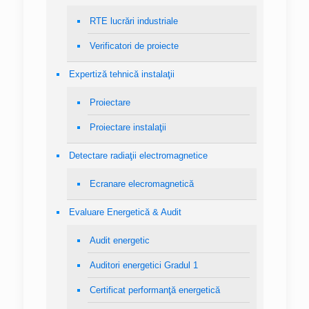
RTE lucrări industriale
Verificatori de proiecte
Expertiză tehnică instalaţii
Proiectare
Proiectare instalaţii
Detectare radiaţii electromagnetice
Ecranare elecromagnetică
Evaluare Energetică & Audit
Audit energetic
Auditori energetici Gradul 1
Certificat performanţă energetică