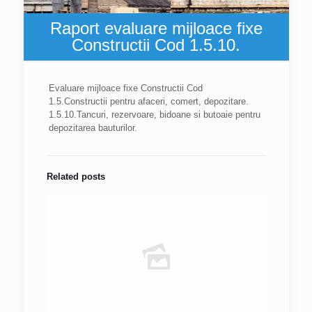
Raport evaluare mijloace fixe
Constructii Cod 1.5.10.
Evaluare mijloace fixe Constructii Cod
1.5.Constructii pentru afaceri, comert, depozitare.
1.5.10.Tancuri, rezervoare, bidoane si butoaie pentru
depozitarea bauturilor.
Related posts