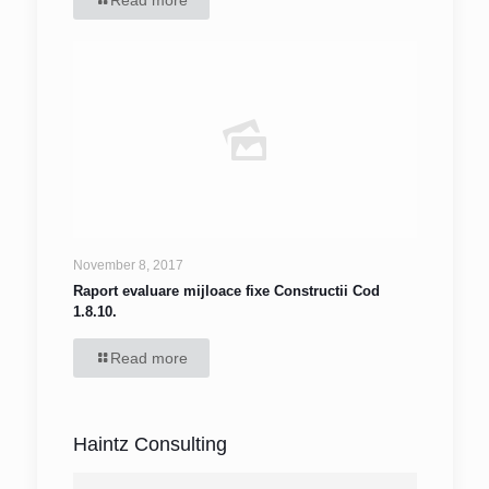
Read more
November 8, 2017
Raport evaluare mijloace fixe Constructii Cod
1.8.10.
Read more
Haintz Consulting