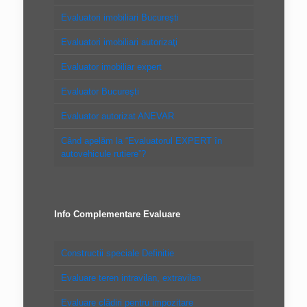
Evaluatori imobiliari Bucureşti
Evaluatori imobiliari autorizaţi
Evaluator imobiliar expert
Evaluator Bucureşti
Evaluator autorizat ANEVAR
Când apelăm la “Evaluatorul EXPERT în
autovehicule rutiere”?
Info Complementare Evaluare
Constructii speciale Definitie
Evaluare teren intravilan, extravilan
Evaluare clădiri pentru impozitare