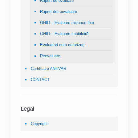
Raport de evaluare
Raport de reevaluare
GHID – Evaluare mijloace fixe
GHID – Evaluare imobiliară
Evaluatori auto autorizaţi
Reevaluare
Certificare ANEVAR
CONTACT
Legal
Copyright