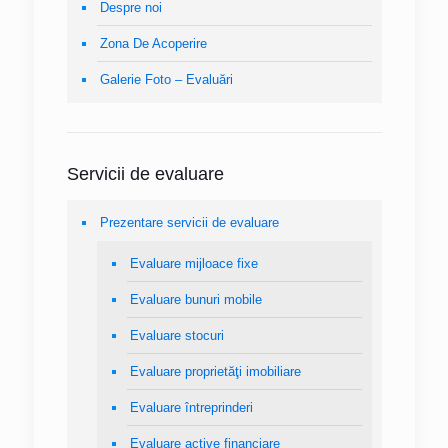
Despre noi
Zona De Acoperire
Galerie Foto – Evaluări
Servicii de evaluare
Prezentare servicii de evaluare
Evaluare mijloace fixe
Evaluare bunuri mobile
Evaluare stocuri
Evaluare proprietăţi imobiliare
Evaluare întreprinderi
Evaluare active financiare