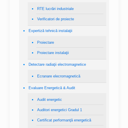
RTE lucrări industriale
Verificatori de proiecte
Expertiză tehnică instalaţii
Proiectare
Proiectare instalaţii
Detectare radiaţii electromagnetice
Ecranare elecromagnetică
Evaluare Energetică & Audit
Audit energetic
Auditori energetici Gradul 1
Certificat performanţă energetică