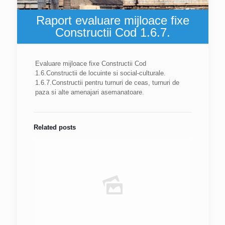
Raport evaluare mijloace fixe
Constructii Cod 1.6.7.
Evaluare mijloace fixe Constructii Cod
1.6.Constructii de locuinte si social-culturale.
1.6.7.Constructii pentru turnuri de ceas, turnuri de
paza si alte amenajari asemanatoare.
Related posts