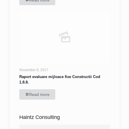
Read more
November 8, 2017
Raport evaluare mijloace fixe Constructii Cod
1.8.8.
Read more
Haintz Consulting