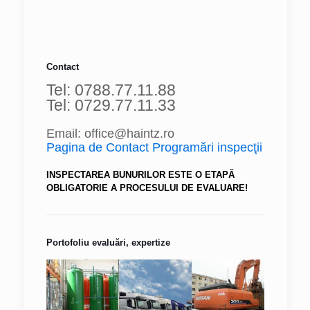
Contact
Tel: 0788.77.11.88
Tel: 0729.77.11.33
Email: office@haintz.ro
Pagina de Contact Programări inspecţii
INSPECTAREA BUNURILOR ESTE O ETAPĂ
OBLIGATORIE A PROCESULUI DE EVALUARE!
Portofoliu evaluări, expertize