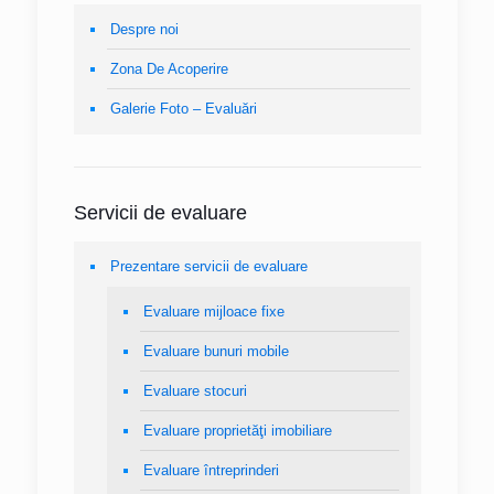
Despre noi
Zona De Acoperire
Galerie Foto – Evaluări
Servicii de evaluare
Prezentare servicii de evaluare
Evaluare mijloace fixe
Evaluare bunuri mobile
Evaluare stocuri
Evaluare proprietăţi imobiliare
Evaluare întreprinderi