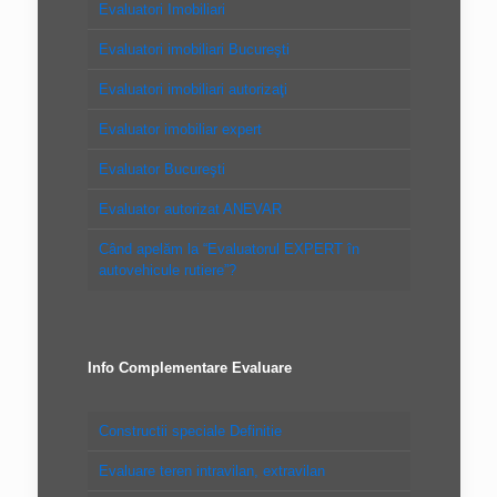
Evaluatori Imobiliari
Evaluatori imobiliari Bucureşti
Evaluatori imobiliari autorizaţi
Evaluator imobiliar expert
Evaluator Bucureşti
Evaluator autorizat ANEVAR
Când apelăm la “Evaluatorul EXPERT în
autovehicule rutiere”?
Info Complementare Evaluare
Constructii speciale Definitie
Evaluare teren intravilan, extravilan