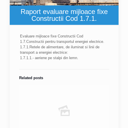
Raport evaluare mijloace fixe
Constructii Cod 1.7.1.
Evaluare mijloace fixe Constructii Cod
1.7.Constructii pentru transportul energiei electrice.
1.7.1.Retele de alimentare, de iluminat si linii de
transport a energiei electrice:
1.7.1.1.- aeriene pe stalpi din lemn.
Related posts