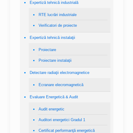
Expertiză tehnică industrială
RTE lucrări industriale
Verificatori de proiecte
Expertiză tehnică instalaţii
Proiectare
Proiectare instalaţii
Detectare radiaţii electromagnetice
Ecranare elecromagnetică
Evaluare Energetică & Audit
Audit energetic
Auditori energetici Gradul 1
Certificat performanţă energetică