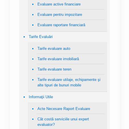
Evaluare active financiare
Evaluare pentru impozitare
Evaluare raportare financiară
Tarife Evaluări
Tarife evaluare auto
Tarife evaluare imobiliară
Tarife evaluare teren
Tarife evaluare utilaje, echipamente şi
alte tipuri de bunuri mobile
Informaţii Utile
Acte Necesare Raport Evaluare
Cât costă serviciile unui expert
evaluator?