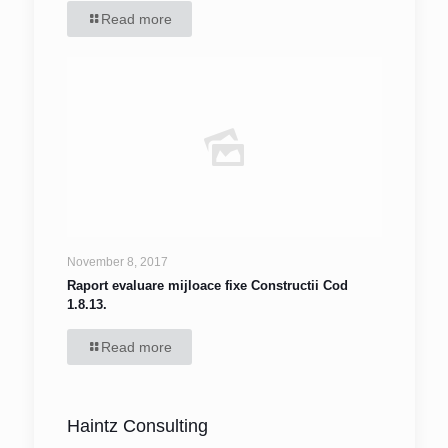
Read more
November 8, 2017
Raport evaluare mijloace fixe Constructii Cod
1.8.13.
Read more
Haintz Consulting