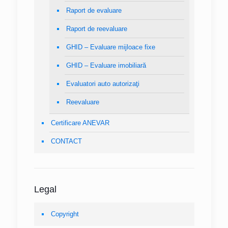
Raport de evaluare
Raport de reevaluare
GHID – Evaluare mijloace fixe
GHID – Evaluare imobiliară
Evaluatori auto autorizaţi
Reevaluare
Certificare ANEVAR
CONTACT
Legal
Copyright