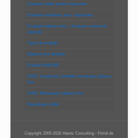
Evaluare clădiri pentru impozitare
Evaluare imobiliara, auto, impozitare
Evaluare mijloace fixe – Evaluare constructii
speciale
Tipuri de evaluări
Mijloace fixe definitie
Evaluări ANEVAR
GHID: Inregistrari contabile reevaluare mijloace
fixe
GHID: Reevaluare mijloace fixe
Reevaluare clădiri
Copyright 2005-2026 Haintz Consulting - Firmă de