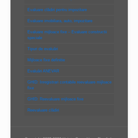
Evaluare clădiri pentru impozitare
Evaluare imobiliara, auto, impozitare
Evaluare mijloace fixe – Evaluare constructii
speciale
Tipuri de evaluări
Mijloace fixe definitie
Evaluări ANEVAR
GHID: Inregistrari contabile reevaluare mijloace
fixe
GHID: Reevaluare mijloace fixe
Reevaluare clădiri