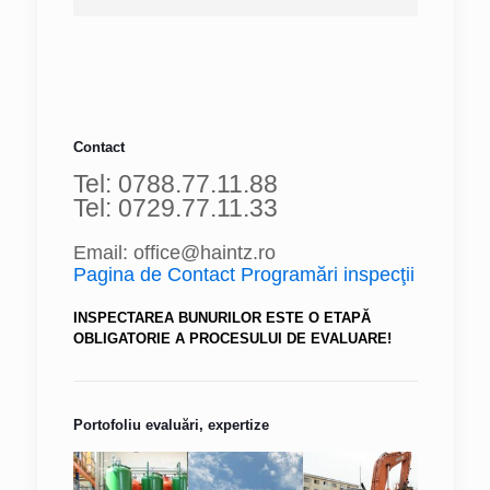
Contact
Tel: 0788.77.11.88
Tel: 0729.77.11.33
Email: office@haintz.ro
Pagina de Contact Programări inspecţii
INSPECTAREA BUNURILOR ESTE O ETAPĂ
OBLIGATORIE A PROCESULUI DE EVALUARE!
Portofoliu evaluări, expertize