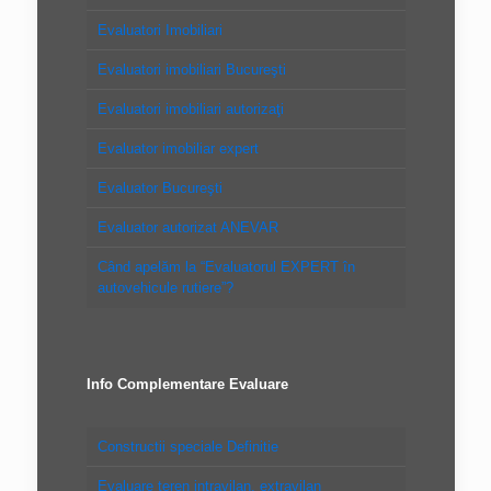
Evaluatori Imobiliari
Evaluatori imobiliari Bucureşti
Evaluatori imobiliari autorizaţi
Evaluator imobiliar expert
Evaluator Bucureşti
Evaluator autorizat ANEVAR
Când apelăm la “Evaluatorul EXPERT în
autovehicule rutiere”?
Info Complementare Evaluare
Constructii speciale Definitie
Evaluare teren intravilan, extravilan