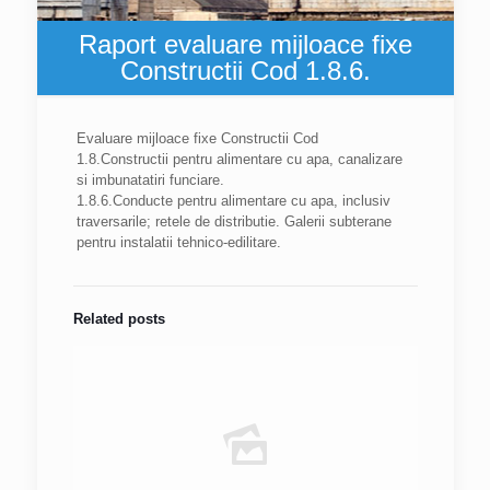
Raport evaluare mijloace fixe
Constructii Cod 1.8.6.
Evaluare mijloace fixe Constructii Cod
1.8.Constructii pentru alimentare cu apa, canalizare
si imbunatatiri funciare.
1.8.6.Conducte pentru alimentare cu apa, inclusiv
traversarile; retele de distributie. Galerii subterane
pentru instalatii tehnico-edilitare.
Related posts