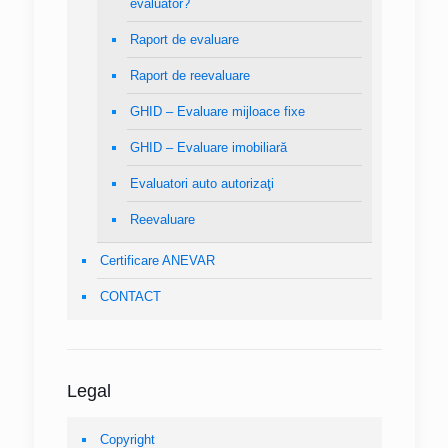
evaluator?
Raport de evaluare
Raport de reevaluare
GHID – Evaluare mijloace fixe
GHID – Evaluare imobiliară
Evaluatori auto autorizaţi
Reevaluare
Certificare ANEVAR
CONTACT
Legal
Copyright