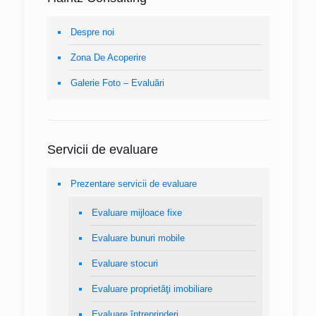
Despre noi
Zona De Acoperire
Galerie Foto – Evaluări
Servicii de evaluare
Prezentare servicii de evaluare
Evaluare mijloace fixe
Evaluare bunuri mobile
Evaluare stocuri
Evaluare proprietăţi imobiliare
Evaluare întreprinderi