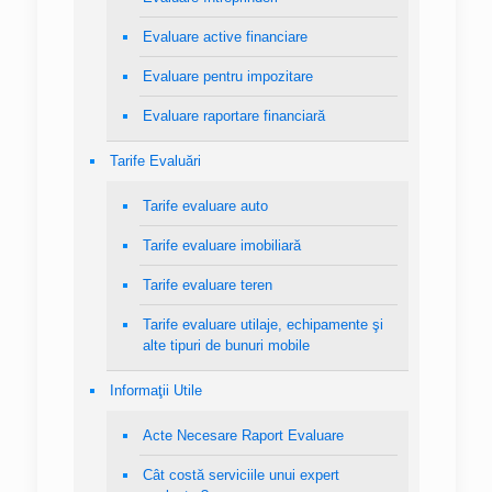
Evaluare active financiare
Evaluare pentru impozitare
Evaluare raportare financiară
Tarife Evaluări
Tarife evaluare auto
Tarife evaluare imobiliară
Tarife evaluare teren
Tarife evaluare utilaje, echipamente şi
alte tipuri de bunuri mobile
Informaţii Utile
Acte Necesare Raport Evaluare
Cât costă serviciile unui expert