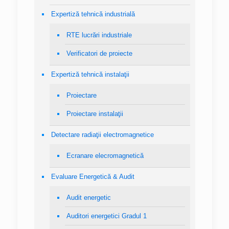
Expertiză tehnică industrială
RTE lucrări industriale
Verificatori de proiecte
Expertiză tehnică instalaţii
Proiectare
Proiectare instalaţii
Detectare radiaţii electromagnetice
Ecranare elecromagnetică
Evaluare Energetică & Audit
Audit energetic
Auditori energetici Gradul 1