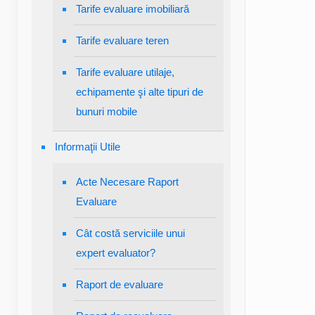
Tarife evaluare imobiliară
Tarife evaluare teren
Tarife evaluare utilaje,
echipamente şi alte tipuri de
bunuri mobile
Informaţii Utile
Acte Necesare Raport
Evaluare
Cât costă serviciile unui
expert evaluator?
Raport de evaluare