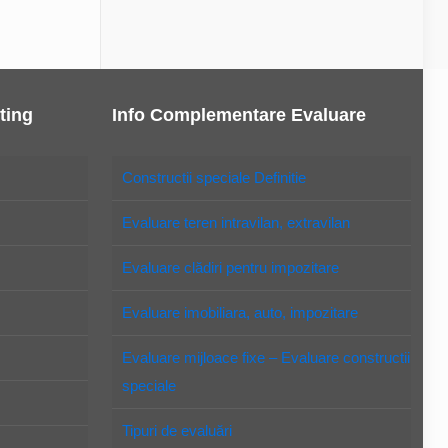
ting
Info Complementare Evaluare
Constructii speciale Definitie
Evaluare teren intravilan, extravilan
Evaluare clădiri pentru impozitare
Evaluare imobiliara, auto, impozitare
Evaluare mijloace fixe – Evaluare constructii
speciale
Tipuri de evaluări