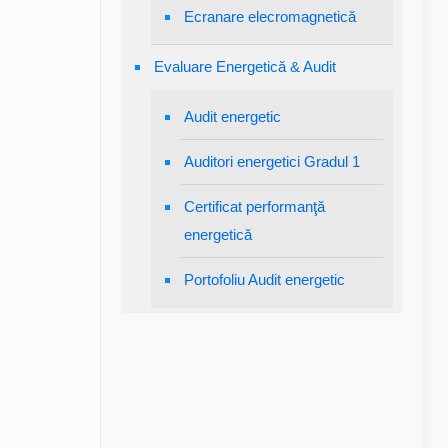
Ecranare elecromagnetică
Evaluare Energetică & Audit
Audit energetic
Auditori energetici Gradul 1
Certificat performanţă
energetică
Portofoliu Audit energetic