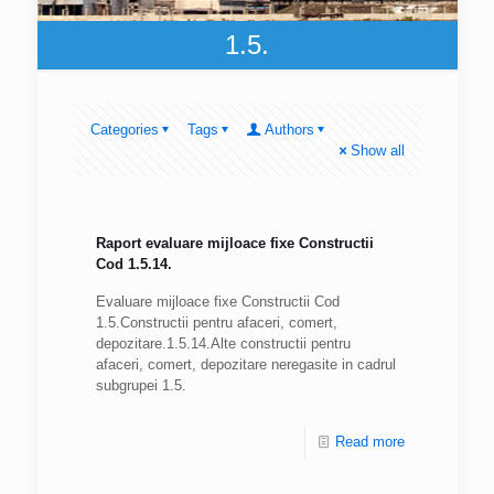
1.5.
Categories
Tags
Authors
Show all
Raport evaluare mijloace fixe Constructii
Cod 1.5.14.
Evaluare mijloace fixe Constructii Cod
1.5.Constructii pentru afaceri, comert,
depozitare.1.5.14.Alte constructii pentru
afaceri, comert, depozitare neregasite in cadrul
subgrupei 1.5.
Read more