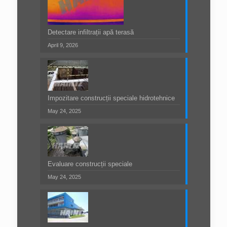
Detectare infiltrații apă terasă
April 9, 2026
Impozitare construcții speciale hidrotehnice
May 24, 2025
Evaluare construcții speciale
May 24, 2025