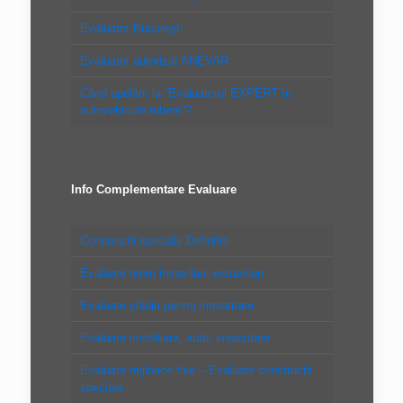
Evaluator Bucureşti
Evaluator autorizat ANEVAR
Când apelăm la “Evaluatorul EXPERT în
autovehicule rutiere”?
Info Complementare Evaluare
Constructii speciale Definitie
Evaluare teren intravilan, extravilan
Evaluare clădiri pentru impozitare
Evaluare imobiliara, auto, impozitare
Evaluare mijloace fixe – Evaluare constructii
speciale