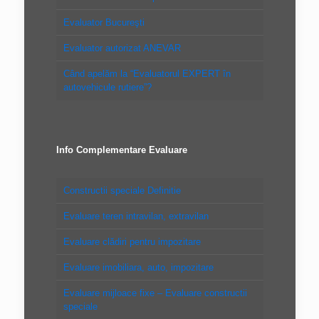
Evaluator Bucureşti
Evaluator autorizat ANEVAR
Când apelăm la “Evaluatorul EXPERT în
autovehicule rutiere”?
Info Complementare Evaluare
Constructii speciale Definitie
Evaluare teren intravilan, extravilan
Evaluare clădiri pentru impozitare
Evaluare imobiliara, auto, impozitare
Evaluare mijloace fixe – Evaluare constructii
speciale