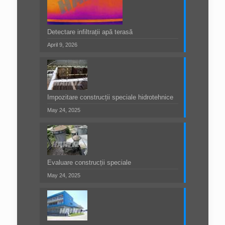
Detectare infiltrații apă terasă
April 9, 2026
Impozitare construcții speciale hidrotehnice
May 24, 2025
Evaluare construcții speciale
May 24, 2025