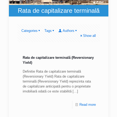
Rata de capitalizare terminală
Categories
Tags
Authors
Show all
Rata de capitalizare terminală (Reversionary
Yield)
Definitie Rata de capitalizare terminală
(Reversionary Yield) Rata de capitalizare
terminală (Reversionary Yield) reprezinta rata
de capitalizare anticipată pentru o proprietate
imobiliară odată ce este stabilită
[…]
Read more