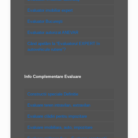
Evaluator imobiliar expert
Evaluator Bucureşti
Evaluator autorizat ANEVAR
Când apelăm la “Evaluatorul EXPERT în
autovehicule rutiere”?
Info Complementare Evaluare
Constructii speciale Definitie
Evaluare teren intravilan, extravilan
Evaluare clădiri pentru impozitare
Evaluare imobiliara, auto, impozitare