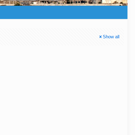
Show all