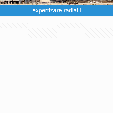
expertizare radiatii