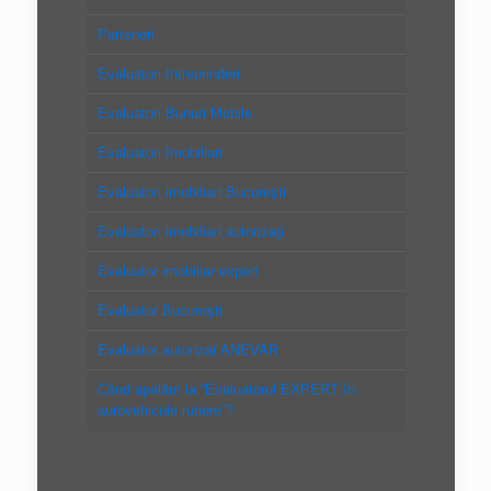
Parteneri
Evaluatori Intreprinderi
Evaluatori Bunuri Mobile
Evaluatori Imobiliari
Evaluatori imobiliari Bucureşti
Evaluatori imobiliari autorizaţi
Evaluator imobiliar expert
Evaluator Bucureşti
Evaluator autorizat ANEVAR
Când apelăm la “Evaluatorul EXPERT în
autovehicule rutiere”?