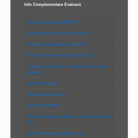
Info Complementare Evaluare
Constructii speciale Definitie
Evaluare teren intravilan, extravilan
Evaluare clădiri pentru impozitare
Evaluare imobiliara, auto, impozitare
Evaluare mijloace fixe – Evaluare constructii
speciale
Tipuri de evaluări
Mijloace fixe definitie
Evaluări ANEVAR
GHID: Inregistrari contabile reevaluare mijloace
fixe
GHID: Reevaluare mijloace fixe