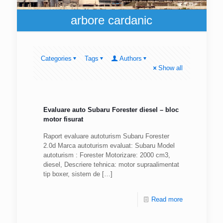
arbore cardanic
Categories
Tags
Authors
Show all
Evaluare auto Subaru Forester diesel – bloc
motor fisurat
Raport evaluare autoturism Subaru Forester
2.0d Marca autoturism evaluat: Subaru Model
autoturism : Forester Motorizare: 2000 cm3,
diesel, Descriere tehnica: motor supraalimentat
tip boxer, sistem de
[…]
Read more