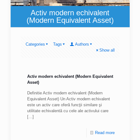
Activ modern echivalent
(Modern Equivalent Asset)
Categories
Tags
Authors
Show all
Activ modern echivalent (Modern Equivalent
Asset)
Definitie Activ modern echivalent (Modern
Equivalent Asset) Un Activ modern echivalent
este un activ care oferă funcţii similare şi
utilitate echivalentă cu cele ale activului care
[…]
Read more