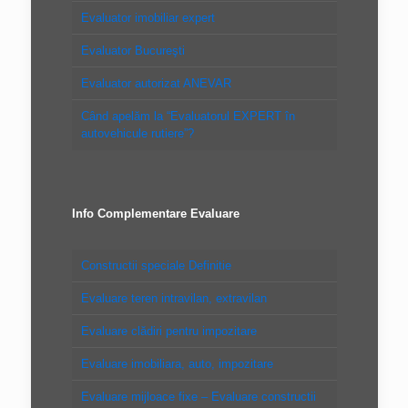
Evaluator imobiliar expert
Evaluator Bucureşti
Evaluator autorizat ANEVAR
Când apelăm la “Evaluatorul EXPERT în
autovehicule rutiere”?
Info Complementare Evaluare
Constructii speciale Definitie
Evaluare teren intravilan, extravilan
Evaluare clădiri pentru impozitare
Evaluare imobiliara, auto, impozitare
Evaluare mijloace fixe – Evaluare constructii