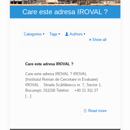
Care este adresa IROVAL ?
Categories
Tags
Authors
Show all
Care este adresa IROVAL ?
Care este adresa IROVAL ? IROVAL
(Institutul Roman de Cercetare in Evaluare)
IROVAL Strada Scărlătescu nr. 7, Sector 1,
Bucureşti, 011158 Telefon: +40 21 311 27
[…]
Read more