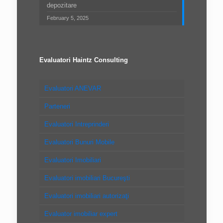
depozitare
February 5, 2025
Evaluatori Haintz Consulting
Evaluatori ANEVAR
Parteneri
Evaluatori Intreprinderi
Evaluatori Bunuri Mobile
Evaluatori Imobiliari
Evaluatori imobiliari Bucureşti
Evaluatori imobiliari autorizaţi
Evaluator imobiliar expert