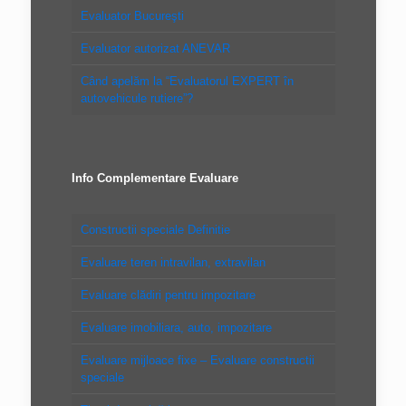
Evaluator Bucureşti
Evaluator autorizat ANEVAR
Când apelăm la “Evaluatorul EXPERT în
autovehicule rutiere”?
Info Complementare Evaluare
Constructii speciale Definitie
Evaluare teren intravilan, extravilan
Evaluare clădiri pentru impozitare
Evaluare imobiliara, auto, impozitare
Evaluare mijloace fixe – Evaluare constructii
speciale