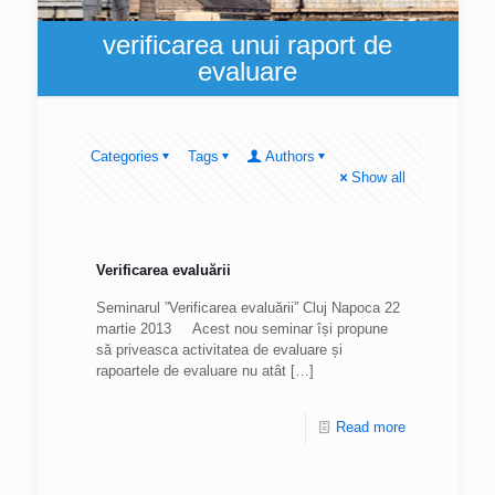
verificarea unui raport de
evaluare
Categories
Tags
Authors
Show all
Verificarea evaluării
Seminarul ”Verificarea evaluării” Cluj Napoca 22
martie 2013 Acest nou seminar își propune
să priveasca activitatea de evaluare și
rapoartele de evaluare nu atât
[…]
Read more