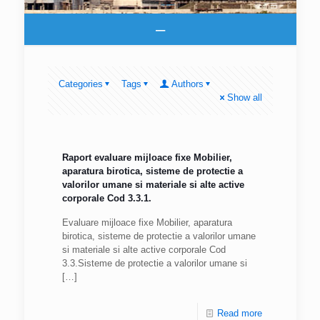
–
Categories
Tags
Authors
Show all
Raport evaluare mijloace fixe Mobilier,
aparatura birotica, sisteme de protectie a
valorilor umane si materiale si alte active
corporale Cod 3.3.1.
Evaluare mijloace fixe Mobilier, aparatura
birotica, sisteme de protectie a valorilor umane
si materiale si alte active corporale Cod
3.3.Sisteme de protectie a valorilor umane si
[…]
Read more