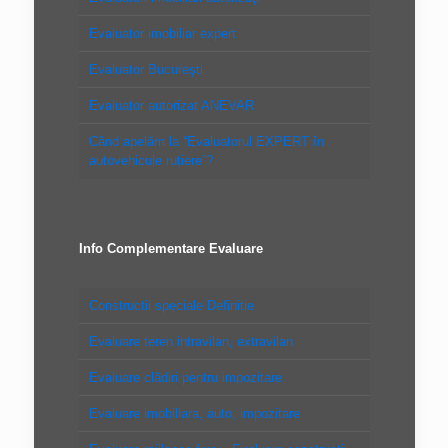
Evaluator imobiliar expert
Evaluator Bucureşti
Evaluator autorizat ANEVAR
Când apelăm la “Evaluatorul EXPERT în
autovehicule rutiere”?
Info Complementare Evaluare
Constructii speciale Definitie
Evaluare teren intravilan, extravilan
Evaluare clădiri pentru impozitare
Evaluare imobiliara, auto, impozitare