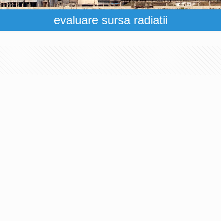
evaluare sursa radiatii