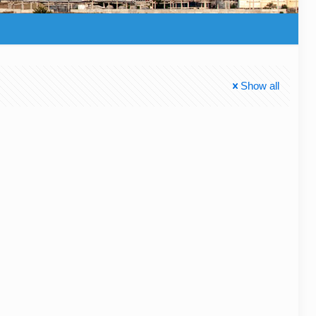
Show all