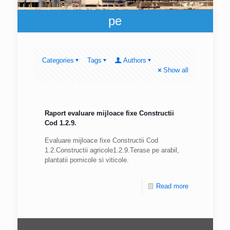
pe
Categories
Tags
Authors
Show all
Raport evaluare mijloace fixe Constructii
Cod 1.2.9.
Evaluare mijloace fixe Constructii Cod
1.2.Constructii agricole1.2.9.Terase pe arabil,
plantatii pomicole si viticole.
Read more