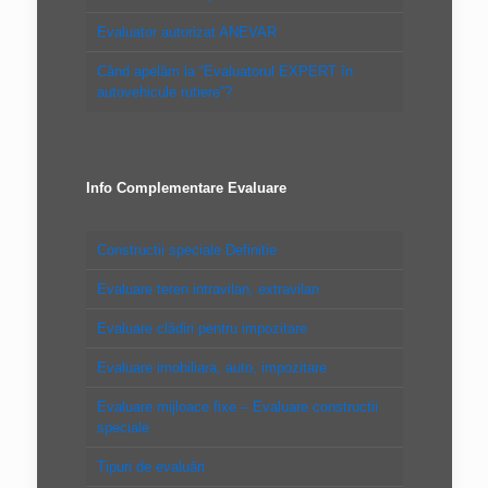
Evaluator autorizat ANEVAR
Când apelăm la “Evaluatorul EXPERT în
autovehicule rutiere”?
Info Complementare Evaluare
Constructii speciale Definitie
Evaluare teren intravilan, extravilan
Evaluare clădiri pentru impozitare
Evaluare imobiliara, auto, impozitare
Evaluare mijloace fixe – Evaluare constructii
speciale
Tipuri de evaluări