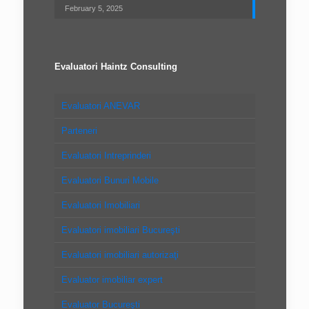
February 5, 2025
Evaluatori Haintz Consulting
Evaluatori ANEVAR
Parteneri
Evaluatori Intreprinderi
Evaluatori Bunuri Mobile
Evaluatori Imobiliari
Evaluatori imobiliari Bucureşti
Evaluatori imobiliari autorizaţi
Evaluator imobiliar expert
Evaluator Bucureşti