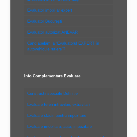
Evaluator imobiliar expert
Evaluator Bucureşti
Evaluator autorizat ANEVAR
Când apelăm la “Evaluatorul EXPERT în
autovehicule rutiere”?
Info Complementare Evaluare
Constructii speciale Definitie
Evaluare teren intravilan, extravilan
Evaluare clădiri pentru impozitare
Evaluare imobiliara, auto, impozitare