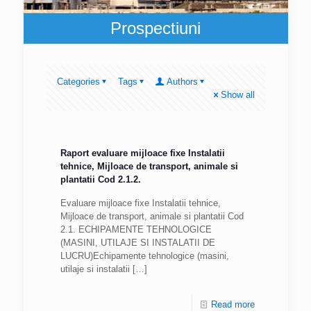
Prospectiuni
Categories
Tags
Authors
Show all
Raport evaluare mijloace fixe Instalatii
tehnice, Mijloace de transport, animale si
plantatii Cod 2.1.2.
Evaluare mijloace fixe Instalatii tehnice,
Mijloace de transport, animale si plantatii Cod
2.1. ECHIPAMENTE TEHNOLOGICE
(MASINI, UTILAJE SI INSTALATII DE
LUCRU)Echipamente tehnologice (masini,
utilaje si instalatii
[…]
Read more