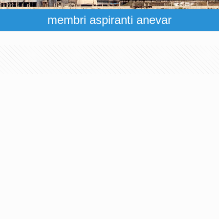
membri aspiranti anevar