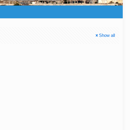
Show all