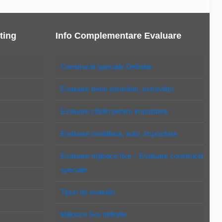
ting
Info Complementare Evaluare
Constructii speciale Definitie
Evaluare teren intravilan, extravilan
Evaluare clădiri pentru impozitare
Evaluare imobiliara, auto, impozitare
Evaluare mijloace fixe – Evaluare constructii
speciale
Tipuri de evaluări
Mijloace fixe definitie