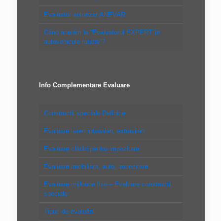
Evaluator autorizat ANEVAR
Când apelăm la “Evaluatorul EXPERT în
autovehicule rutiere”?
Info Complementare Evaluare
Constructii speciale Definitie
Evaluare teren intravilan, extravilan
Evaluare clădiri pentru impozitare
Evaluare imobiliara, auto, impozitare
Evaluare mijloace fixe – Evaluare constructii
speciale
Tipuri de evaluări