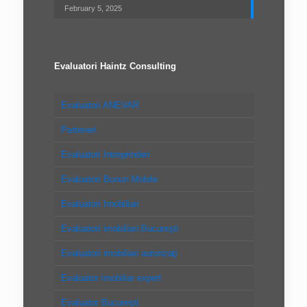
February 5, 2025
Evaluatori Haintz Consulting
Evaluatori ANEVAR
Parteneri
Evaluatori Intreprinderi
Evaluatori Bunuri Mobile
Evaluatori Imobiliari
Evaluatori imobiliari Bucureşti
Evaluatori imobiliari autorizaţi
Evaluator imobiliar expert
Evaluator Bucureşti