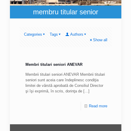
membru titular senior
Categories
Tags
Authors
Show all
Membri titulari seniori ANEVAR
Membrii titulari seniori ANEVAR Membrii titulari
seniori sunt aceia care îndeplinesc condiţia
limitei de vârstă aprobată de Consiliul Director
şi îşi exprimă, în scris, dorinţa de
[…]
Read more