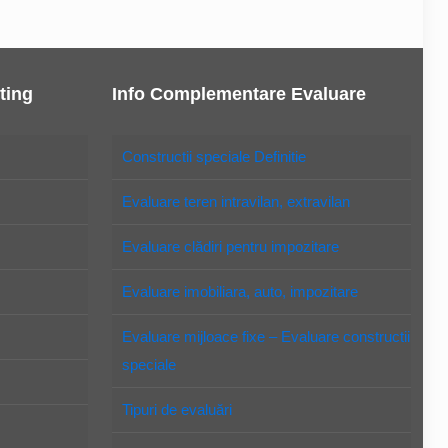
ting
Info Complementare Evaluare
Constructii speciale Definitie
Evaluare teren intravilan, extravilan
Evaluare clădiri pentru impozitare
Evaluare imobiliara, auto, impozitare
Evaluare mijloace fixe – Evaluare constructii
speciale
Tipuri de evaluări