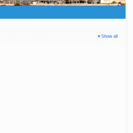
Show all