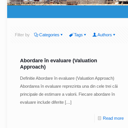
Filter by
Categories
Tags
Authors
Abordare în evaluare (Valuation
Approach)
Definitie Abordare în evaluare (Valuation Approach)
Abordarea în evaluare reprezinta una din cele trei căi
principale de estimare a valorii. Fiecare abordare în
evaluare include diferite
[…]
Read more