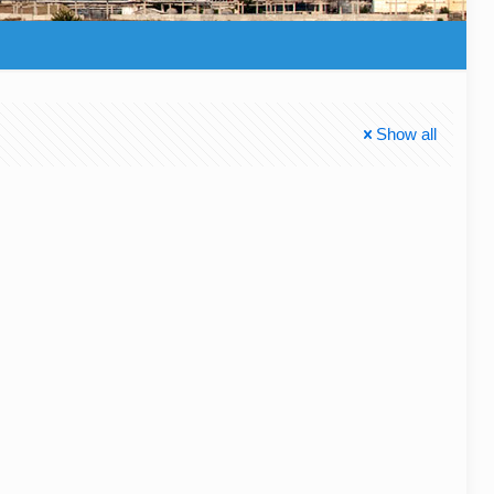
Show all