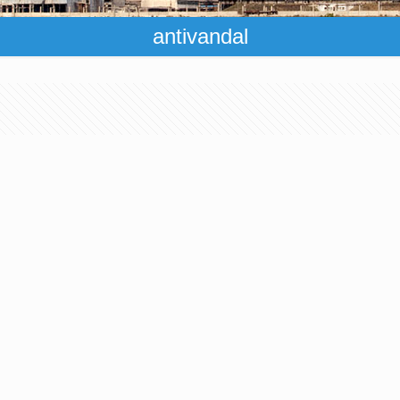
antivandal