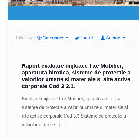
Filter by
Categories
Tags
Authors
Raport evaluare mijloace fixe Mobilier,
aparatura birotica, sisteme de protectie a
valorilor umane si materiale si alte active
corporale Cod 3.3.1.
Evaluare mijloace fixe Mobilier, aparatura birotica,
sisteme de protectie a valorilor umane si materiale si
alte active corporale Cod 3.3.Sisteme de protectie a
valorilor umane si
[…]